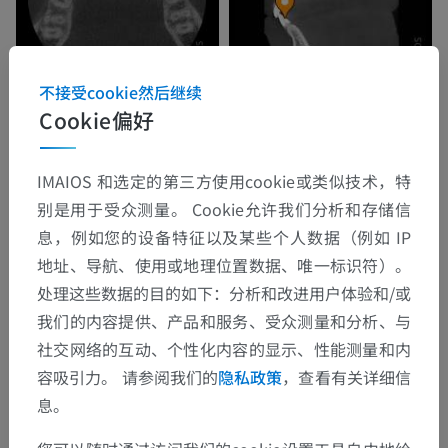
不接受cookie然后继续
Cookie偏好
IMAIOS 和选定的第三方使用cookie或类似技术，特
别是用于受众测量。 Cookie允许我们分析和存储信
息，例如您的设备特征以及某些个人数据（例如 IP
地址、导航、使用或地理位置数据、唯一标识符）。
处理这些数据的目的如下：分析和改进用户体验和/或
我们的内容提供、产品和服务、受众测量和分析、与
社交网络的互动、个性化内容的显示、性能测量和内
容吸引力。 请参阅我们的
隐私政策
，查看有关详细信
息。