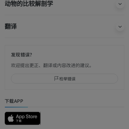
动物的比较解剖学
翻译
发现错误？
欢迎提出更正、翻译或内容改进的建议。
检举错误
下载APP