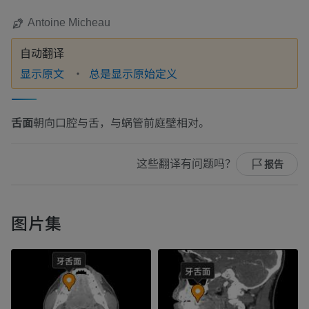
Antoine Micheau
自动翻译
显示原文
总是显示原始定义
舌面
朝向口腔与舌，与蜗管前庭壁相对。
这些翻译有问题吗？
报告
图片集