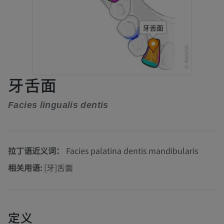
牙舌面
Facies lingualis dentis
拉丁语近义词：
Facies palatina dentis mandibularis
相关用语:
[牙]舌面
定义