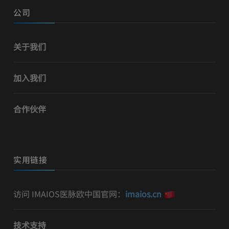
公司
关于我们
加入我们
合作伙伴
实用链接
访问 IMAIOS医脉欧中国官网：
imaios.cn
技术支持