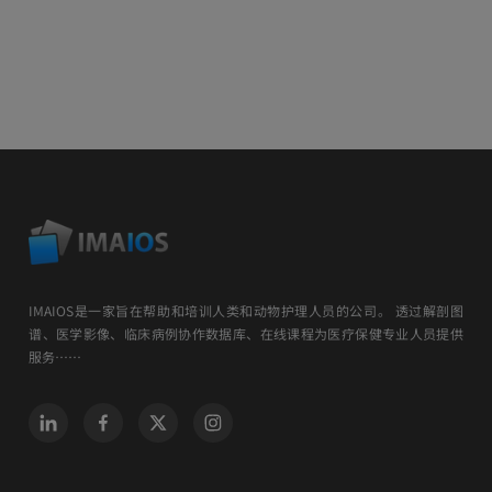
IMAIOS是一家旨在帮助和培训人类和动物护理人员的公司。 透过解剖图
谱、医学影像、临床病例协作数据库、在线课程为医疗保健专业人员提供
服务……