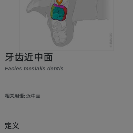
牙齿近中面
Facies mesialis dentis
相关用语:
近中面
定义