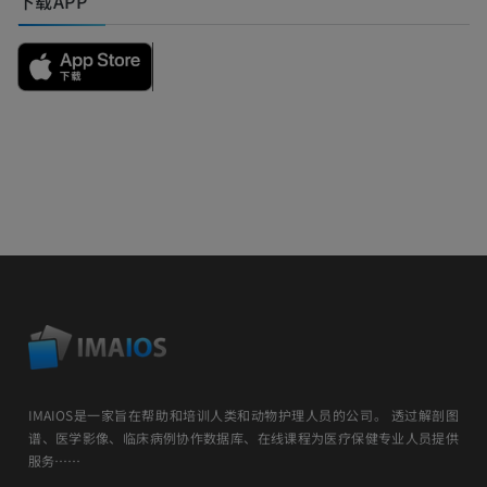
下载APP
IMAIOS是一家旨在帮助和培训人类和动物护理人员的公司。 透过解剖图
谱、医学影像、临床病例协作数据库、在线课程为医疗保健专业人员提供
服务……