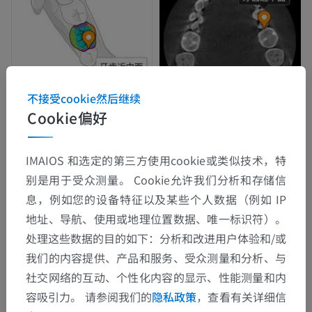
不接受cookie然后继续
Cookie偏好
IMAIOS 和选定的第三方使用cookie或类似技术，特
别是用于受众测量。 Cookie允许我们分析和存储信
息，例如您的设备特征以及某些个人数据（例如 IP
地址、导航、使用或地理位置数据、唯一标识符）。
处理这些数据的目的如下：分析和改进用户体验和/或
我们的内容提供、产品和服务、受众测量和分析、与
社交网络的互动、个性化内容的显示、性能测量和内
容吸引力。 请参阅我们的
隐私政策
，查看有关详细信