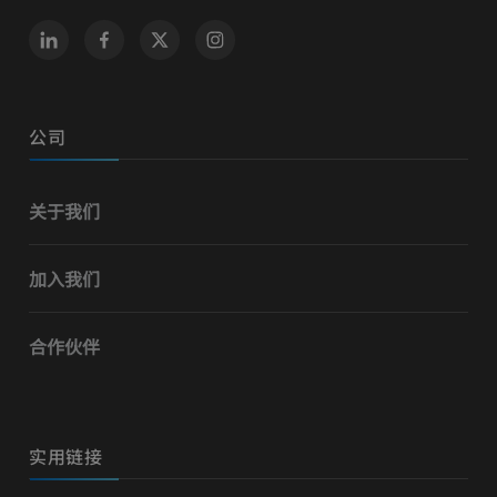
公司
关于我们
加入我们
合作伙伴
实用链接