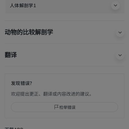
人体解剖学1
动物的比较解剖学
翻译
发现错误？
欢迎提出更正、翻译或内容改进的建议。
检举错误