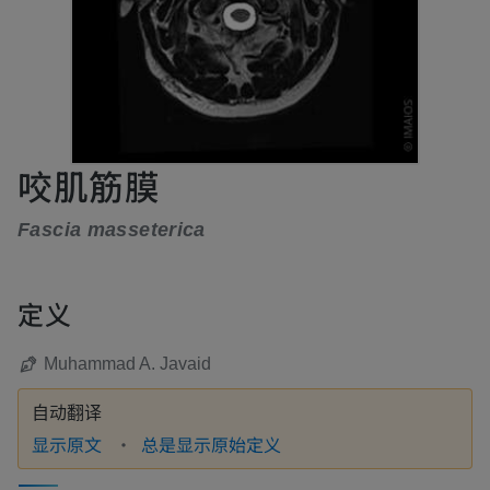
咬肌筋膜
Fascia masseterica
定义
Muhammad A. Javaid
自动翻译
显示原文
总是显示原始定义