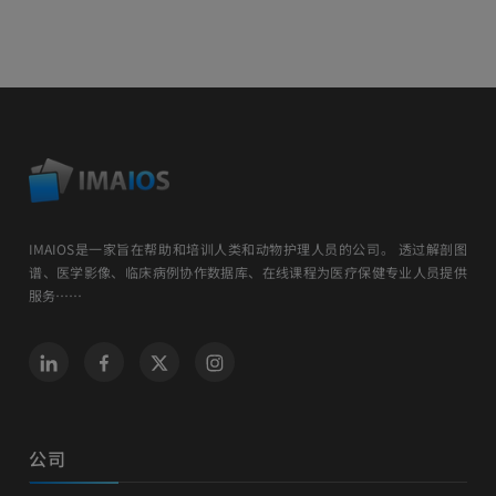
IMAIOS是一家旨在帮助和培训人类和动物护理人员的公司。 透过解剖图
谱、医学影像、临床病例协作数据库、在线课程为医疗保健专业人员提供
服务……
公司