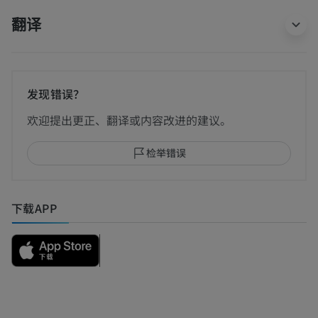
翻译
发现错误？
欢迎提出更正、翻译或内容改进的建议。
检举错误
下载APP