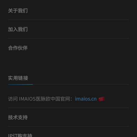
关于我们
加入我们
合作伙伴
实用链接
访问 IMAIOS医脉欧中国官网：
imaios.cn
技术支持
IP订购支持