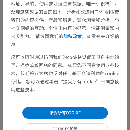
图片集
地址、导航、使用或地理位置数据、唯一标识符）。
处理这些数据的目的如下：分析和改进用户体验和/或
我们的内容提供、产品和服务、受众测量和分析、与
社交网络的互动、个性化内容的显示、性能测量和内
容吸引力。 请参阅我们的
隐私政策
，查看有关详细信
息。
您可以随时通过访问我们的cookie设置工具自由地给
予、拒绝或撤回您的同意。 如果您不同意使用这些技
术，我们将认为您也反对任何基于合法利益的cookie
存储。 您可以通过单击“接受所有cookie”来同意使
用这些技术。
接受所有COOKIE
COOKIES设置