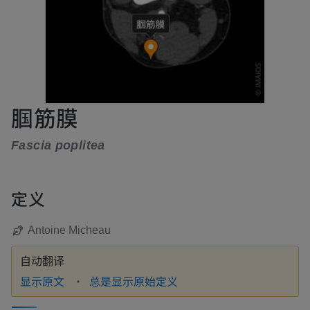
腘筋膜
Fascia poplitea
定义
Antoine Micheau
自动翻译
显示原文
总是显示原始定义