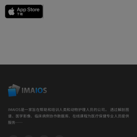
IMAIOS是一家旨在帮助和培训人类和动物护理人员的公司。 透过解剖图
谱、医学影像、临床病例协作数据库、在线课程为医疗保健专业人员提供
服务……