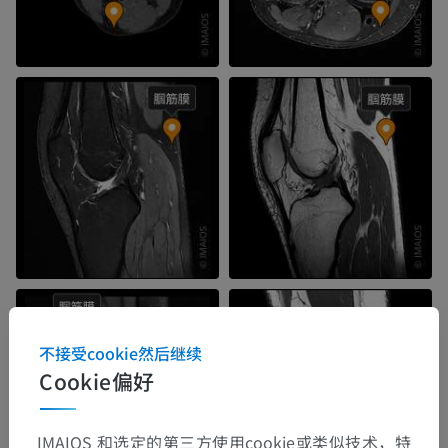
不接受cookie然后继续
Cookie偏好
IMAIOS 和选定的第三方使用cookie或类似技术，特