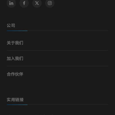
公司
关于我们
加入我们
合作伙伴
实用链接