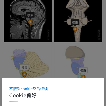
不接受cookie然后继续
Cookie偏好