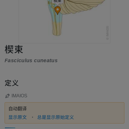
楔束
Fasciculus cuneatus
定义
IMAIOS
自动翻译
显示原文
总是显示原始定义