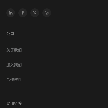
公司
关于我们
加入我们
合作伙伴
实用链接