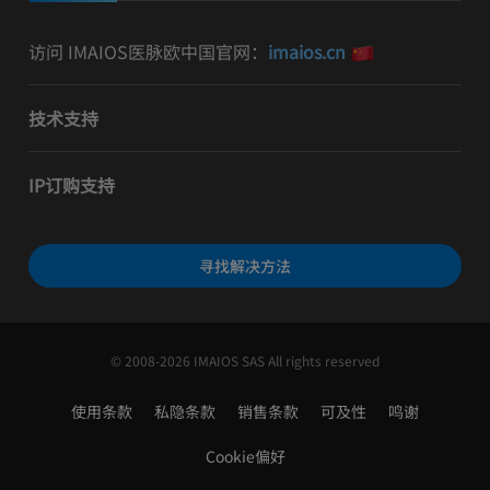
访问 IMAIOS医脉欧中国官网：
imaios.cn
技术支持
IP订购支持
寻找解决方法
© 2008-2026 IMAIOS SAS All rights reserved
使用条款
私隐条款
销售条款
可及性
鸣谢
Cookie偏好