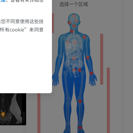
全身
选择一个区域
果您不同意使用这些技
有cookie”来同意