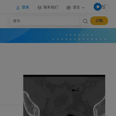
登录
联系我们
语言
订购