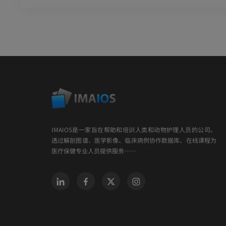
IMAIOS是一家旨在帮助和培训人类和动物护理人员的公司。
透过解剖图谱、医学影像、临床病例协作数据库、在线课程为
医疗保健专业人员提供服务……