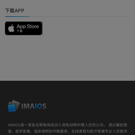
下载APP
IMAIOS是一家旨在帮助和培训人类和动物护理人员的公司。 透过解剖图
谱、医学影像、临床病例协作数据库、在线课程为医疗保健专业人员提供