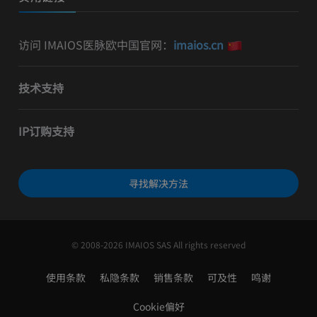
访问 IMAIOS医脉欧中国官网：
imaios.cn
技术支持
IP订购支持
寻找解决方法
© 2008-2026 IMAIOS SAS All rights reserved
使用条款
私隐条款
销售条款
可及性
鸣谢
Cookie偏好