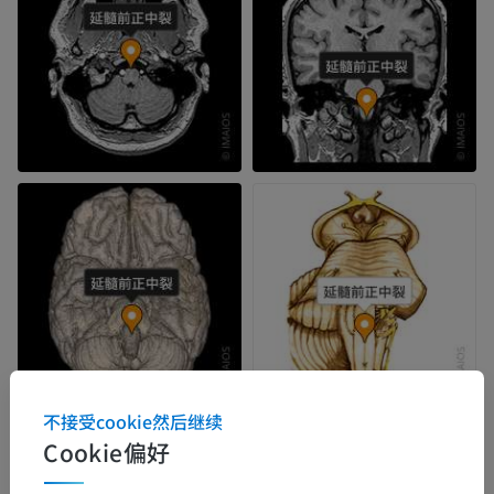
不接受cookie然后继续
Cookie偏好