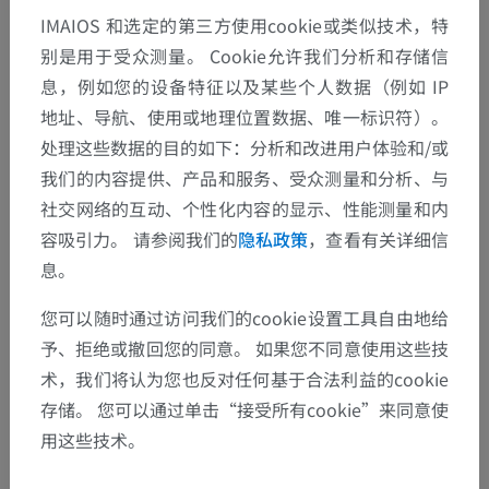
IMAIOS 和选定的第三方使用cookie或类似技术，特
别是用于受众测量。 Cookie允许我们分析和存储信
息，例如您的设备特征以及某些个人数据（例如 IP
地址、导航、使用或地理位置数据、唯一标识符）。
处理这些数据的目的如下：分析和改进用户体验和/或
我们的内容提供、产品和服务、受众测量和分析、与
社交网络的互动、个性化内容的显示、性能测量和内
容吸引力。 请参阅我们的
隐私政策
，查看有关详细信
息。
您可以随时通过访问我们的cookie设置工具自由地给
予、拒绝或撤回您的同意。 如果您不同意使用这些技
术，我们将认为您也反对任何基于合法利益的cookie
存储。 您可以通过单击“接受所有cookie”来同意使
用这些技术。