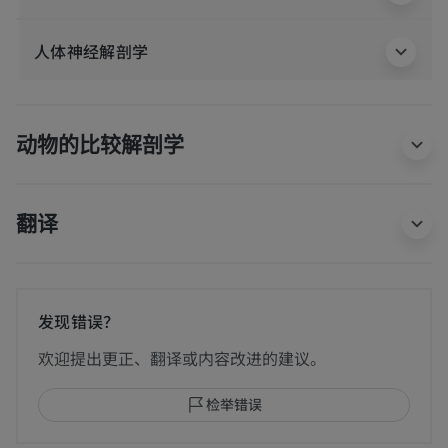
人体神经解剖学
动物的比较解剖学
翻译
发现错误？
欢迎提出更正、翻译或内容改进的建议。
检举错误