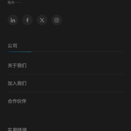
服务……
公司
关于我们
加入我们
合作伙伴
实用链接