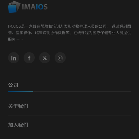
IMAIOS是一家旨在帮助和培训人类和动物护理人员的公司。 透过解剖图
谱、医学影像、临床病例协作数据库、在线课程为医疗保健专业人员提供
服务……
公司
关于我们
加入我们