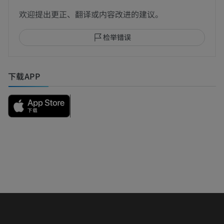
欢迎提出更正、翻译或内容改进的建议。
检举错误
下载APP