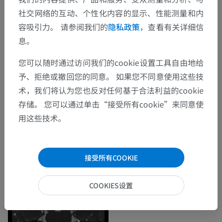
社交网络的互动、个性化内容的显示、性能测量和内
容吸引力。 请参阅我们的
隐私政策
，查看有关详细信
息。
您可以随时通过访问我们的cookie设置工具自由地给
予、拒绝或撤回您的同意。 如果您不同意使用这些技
术，我们将认为您也反对任何基于合法利益的cookie
存储。 您可以通过单击“接受所有cookie”来同意使
用这些技术。
接受所有COOKIE
COOKIES设置