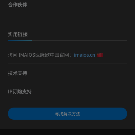
合作伙伴
实用链接
访问 IMAIOS医脉欧中国官网：
imaios.cn
技术支持
IP订购支持
寻找解决方法