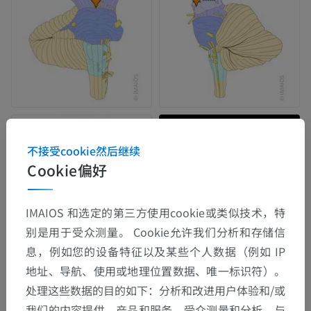
不接受cookie然后继续
Cookie偏好
IMAIOS 和选定的第三方使用cookie或类似技术，特
别是用于受众测量。 Cookie允许我们分析和存储信
息，例如您的设备特征以及某些个人数据（例如 IP
地址、导航、使用或地理位置数据、唯一标识符）。
处理这些数据的目的如下：分析和改进用户体验和/或
我们的内容提供、产品和服务、受众测量和分析、与