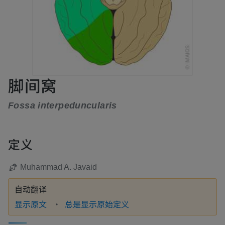
脚间窝
Fossa interpeduncularis
定义
Muhammad A. Javaid
自动翻译
显示原文
总是显示原始定义