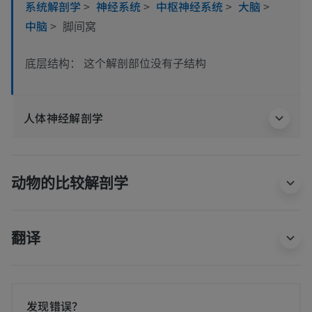
系统解剖学
>
神经系统
>
中枢神经系统
>
大脑
>
中脑
>
脚间窝
这个解剖部位没有子结构
底层结构：
人体神经解剖学
动物的比较解剖学
翻译
发现错误？