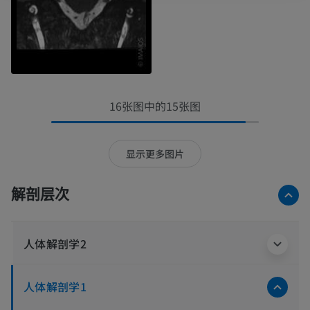
16张图中的15张图
显示更多图片
解剖层次
人体解剖学2
人体解剖学1