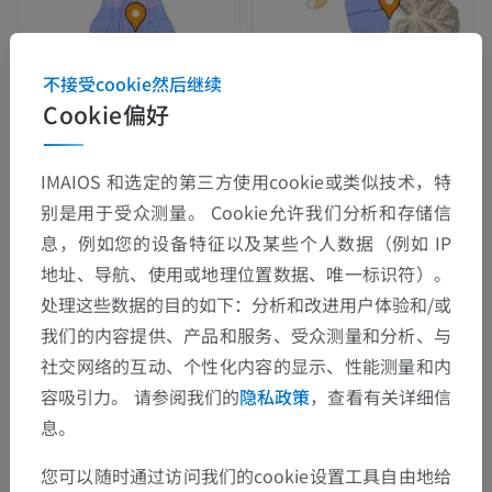
不接受cookie然后继续
Cookie偏好
IMAIOS 和选定的第三方使用cookie或类似技术，特
别是用于受众测量。 Cookie允许我们分析和存储信
息，例如您的设备特征以及某些个人数据（例如 IP
地址、导航、使用或地理位置数据、唯一标识符）。
处理这些数据的目的如下：分析和改进用户体验和/或
我们的内容提供、产品和服务、受众测量和分析、与
社交网络的互动、个性化内容的显示、性能测量和内
容吸引力。 请参阅我们的
隐私政策
，查看有关详细信
息。
您可以随时通过访问我们的cookie设置工具自由地给