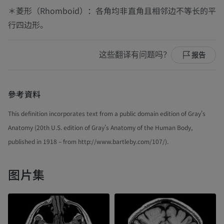
＊菱形（Rhomboid）：各角均非直角且相邻边不等长的平
行四边形。
这些翻译有问题吗？
报告
參考資料
This definition incorporates text from a public domain edition of Gray's
Anatomy (20th U.S. edition of Gray's Anatomy of the Human Body,
published in 1918 – from http://www.bartleby.com/107/).
图片集