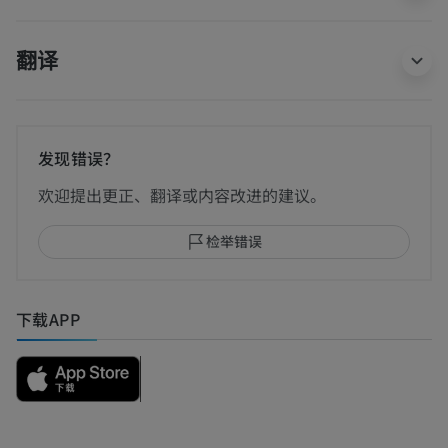
翻译
发现错误？
欢迎提出更正、翻译或内容改进的建议。
检举错误
下载APP