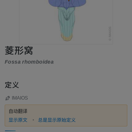
菱形窝
Fossa rhomboidea
定义
IMAIOS
自动翻译
显示原文
总是显示原始定义