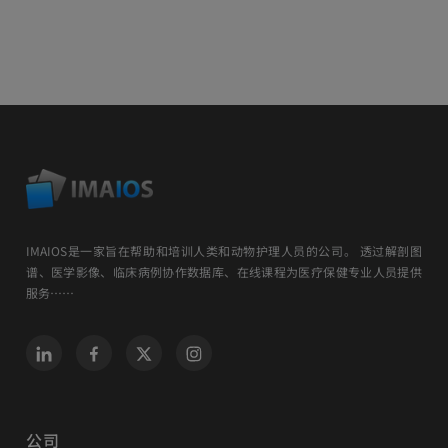
IMAIOS是一家旨在帮助和培训人类和动物护理人员的公司。 透过解剖图
谱、医学影像、临床病例协作数据库、在线课程为医疗保健专业人员提供
服务……
公司