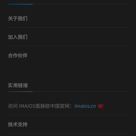
关于我们
加入我们
合作伙伴
实用链接
访问 IMAIOS医脉欧中国官网：
imaios.cn
技术支持