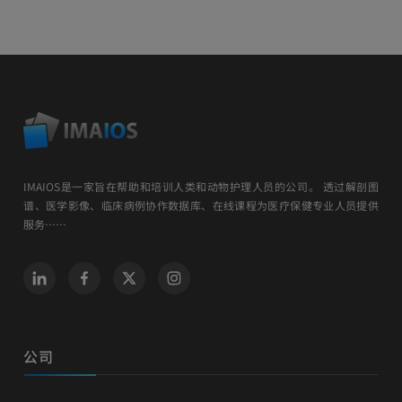
IMAIOS是一家旨在帮助和培训人类和动物护理人员的公司。 透过解剖图
谱、医学影像、临床病例协作数据库、在线课程为医疗保健专业人员提供
服务……
公司