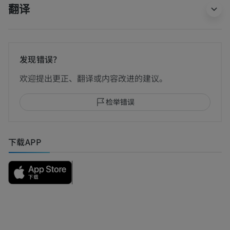
翻译
发现错误？
欢迎提出更正、翻译或内容改进的建议。
检举错误
下载APP