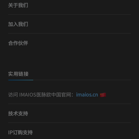
关于我们
加入我们
合作伙伴
实用链接
访问 IMAIOS医脉欧中国官网：
imaios.cn
技术支持
IP订购支持