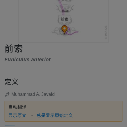
前索
Funiculus anterior
定义
Muhammad A. Javaid
自动翻译
显示原文
总是显示原始定义