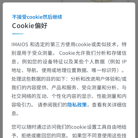
不接受cookie然后继续
Cookie偏好
IMAIOS 和选定的第三方使用cookie或类似技术，特
别是用于受众测量。 Cookie允许我们分析和存储信
息，例如您的设备特征以及某些个人数据（例如 IP
地址、导航、使用或地理位置数据、唯一标识符）。
处理这些数据的目的如下：分析和改进用户体验和/或
我们的内容提供、产品和服务、受众测量和分析、与
社交网络的互动、个性化内容的显示、性能测量和内
容吸引力。 请参阅我们的
隐私政策
，查看有关详细信
息。
您可以随时通过访问我们的cookie设置工具自由地给
予、拒绝或撤回您的同意。 如果您不同意使用这些技