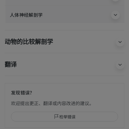
人体神经解剖学
动物的比较解剖学
翻译
发现错误？
欢迎提出更正、翻译或内容改进的建议。
检举错误