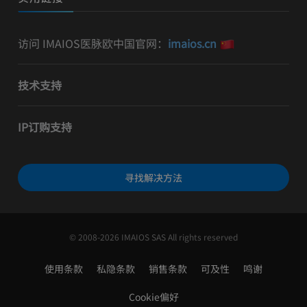
访问 IMAIOS医脉欧中国官网：
imaios.cn
技术支持
IP订购支持
寻找解决方法
© 2008-2026 IMAIOS SAS All rights reserved
使用条款
私隐条款
销售条款
可及性
鸣谢
Cookie偏好