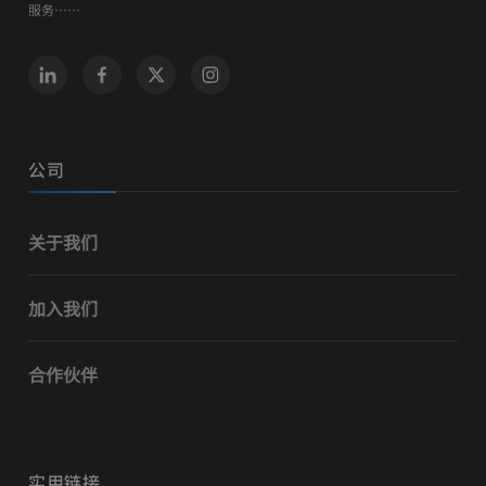
服务……
公司
关于我们
加入我们
合作伙伴
实用链接