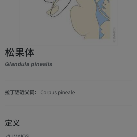
松果体
Glandula pinealis
拉丁语近义词：
Corpus pineale
定义
IMAIOS