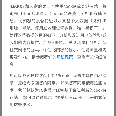
IMAIOS 和选定的第三方使用cookie或类似技术，特
别是用于受众测量。 Cookie允许我们分析和存储信
息，例如您的设备特征以及某些个人数据（例如 IP
地址、导航、使用或地理位置数据、唯一标识符）。
处理这些数据的目的如下：分析和改进用户体验和/或
我们的内容提供、产品和服务、受众测量和分析、与
社交网络的互动、个性化内容的显示、性能测量和内
容吸引力。 请参阅我们的
隐私政策
，查看有关详细信
息。
您可以随时通过访问我们的cookie设置工具自由地给
予、拒绝或撤回您的同意。 如果您不同意使用这些技
术，我们将认为您也反对任何基于合法利益的cookie
存储。 您可以通过单击“接受所有cookie”来同意使
用这些技术。