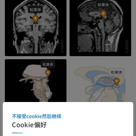
不接受cookie然后继续
Cookie偏好