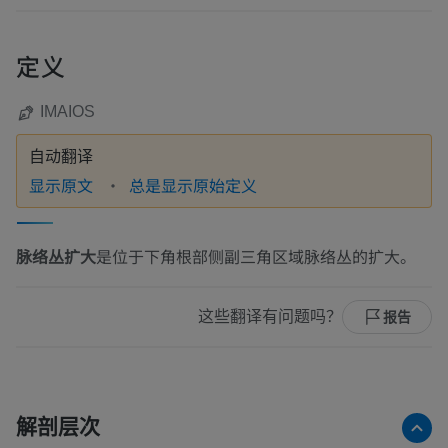
定义
IMAIOS
自动翻译
显示原文
总是显示原始定义
脉络丛扩大
是位于下角根部侧副三角区域脉络丛的扩大。
这些翻译有问题吗？
报告
解剖层次