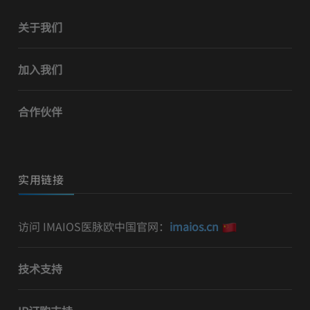
关于我们
加入我们
合作伙伴
实用链接
访问 IMAIOS医脉欧中国官网：
imaios.cn
技术支持