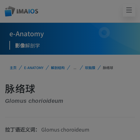
e-Anatomy
影像
解剖学
主页
E-ANATOMY
解剖结构
...
软脑膜
脉络球
脉络球
Glomus chorioideum
拉丁语近义词：
Glomus choroideum