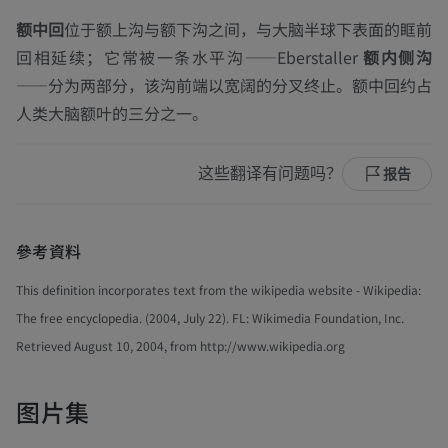
额中回
位于额上沟与额下沟之间，与大脑半球下表面的眶前
回相延续；它常被一条水平沟——Eberstaller
额内侧沟
——分为两部分，该沟前端以宽阔的分叉终止。额中回约占
人类大脑额叶的三分之一。
这些翻译有问题吗？
报告
參考資料
This definition incorporates text from the wikipedia website - Wikipedia:
The free encyclopedia. (2004, July 22). FL: Wikimedia Foundation, Inc.
Retrieved August 10, 2004, from http://www.wikipedia.org
图片集