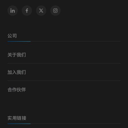
公司
关于我们
加入我们
合作伙伴
实用链接