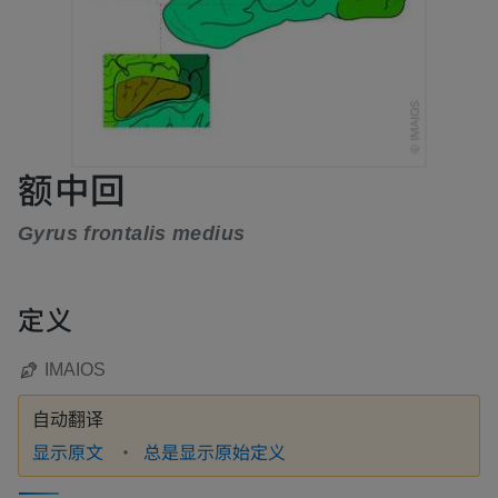
额中回
Gyrus frontalis medius
定义
IMAIOS
自动翻译
显示原文
总是显示原始定义