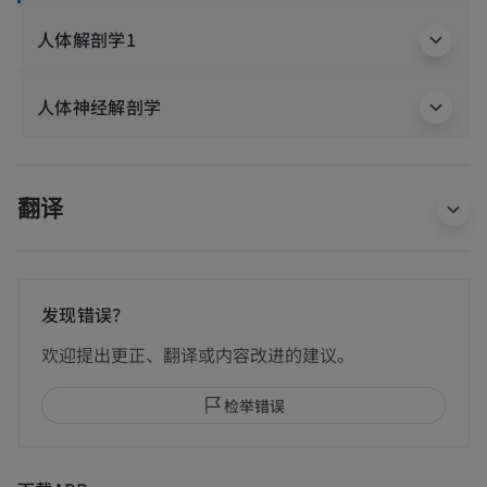
人体解剖学1
人体神经解剖学
翻译
发现错误？
欢迎提出更正、翻译或内容改进的建议。
检举错误