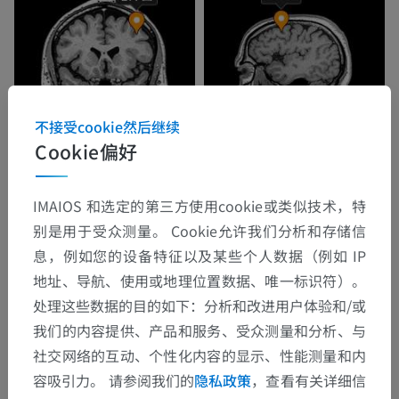
不接受cookie然后继续
Cookie偏好
IMAIOS 和选定的第三方使用cookie或类似技术，特
别是用于受众测量。 Cookie允许我们分析和存储信
息，例如您的设备特征以及某些个人数据（例如 IP
地址、导航、使用或地理位置数据、唯一标识符）。
处理这些数据的目的如下：分析和改进用户体验和/或
我们的内容提供、产品和服务、受众测量和分析、与
社交网络的互动、个性化内容的显示、性能测量和内
容吸引力。 请参阅我们的
隐私政策
，查看有关详细信