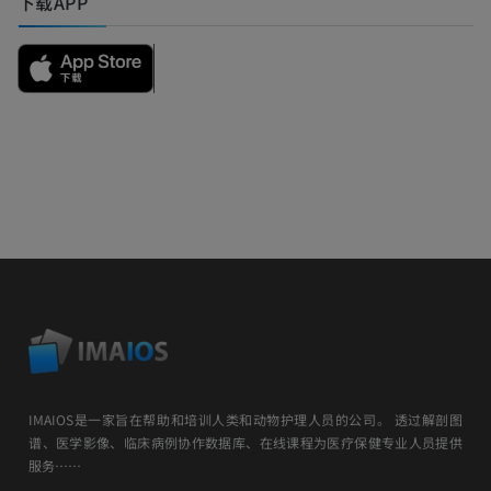
下载APP
IMAIOS是一家旨在帮助和培训人类和动物护理人员的公司。 透过解剖图
谱、医学影像、临床病例协作数据库、在线课程为医疗保健专业人员提供
服务……