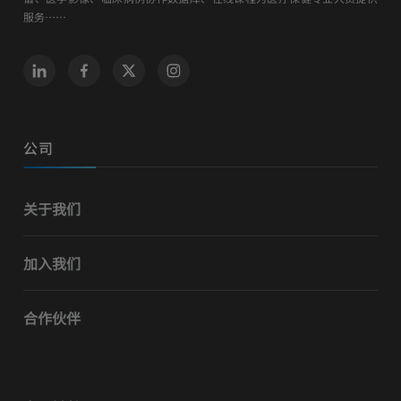
服务……
公司
关于我们
加入我们
合作伙伴