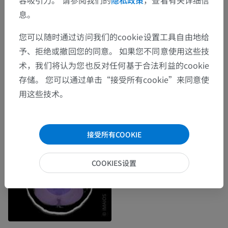
息。
您可以随时通过访问我们的cookie设置工具自由地给
予、拒绝或撤回您的同意。 如果您不同意使用这些技
术，我们将认为您也反对任何基于合法利益的cookie
存储。 您可以通过单击“接受所有cookie”来同意使
用这些技术。
接受所有COOKIE
COOKIES设置