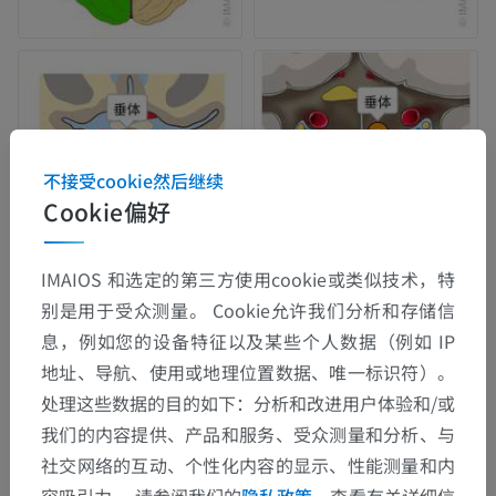
不接受cookie然后继续
Cookie偏好
IMAIOS 和选定的第三方使用cookie或类似技术，特
别是用于受众测量。 Cookie允许我们分析和存储信
息，例如您的设备特征以及某些个人数据（例如 IP
地址、导航、使用或地理位置数据、唯一标识符）。
处理这些数据的目的如下：分析和改进用户体验和/或
我们的内容提供、产品和服务、受众测量和分析、与
社交网络的互动、个性化内容的显示、性能测量和内
容吸引力。 请参阅我们的
隐私政策
，查看有关详细信