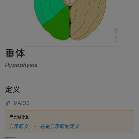
垂体
Hypophysis
定义
IMAIOS
自动翻译
显示原文
总是显示原始定义