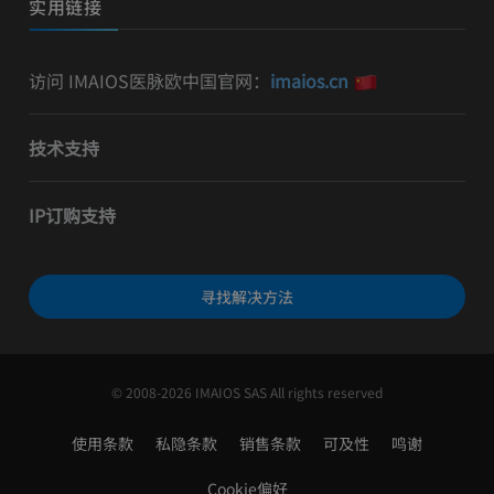
实用链接
访问 IMAIOS医脉欧中国官网：
imaios.cn
技术支持
IP订购支持
寻找解决方法
© 2008-2026 IMAIOS SAS All rights reserved
使用条款
私隐条款
销售条款
可及性
鸣谢
Cookie偏好