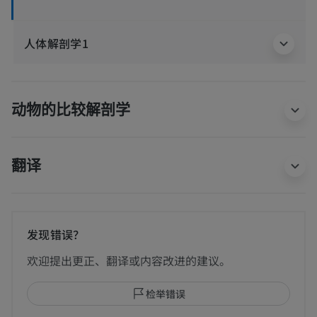
人体解剖学1
动物的比较解剖学
翻译
发现错误？
欢迎提出更正、翻译或内容改进的建议。
检举错误