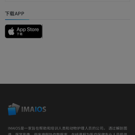
下载APP
IMAIOS是一家旨在帮助和培训人类和动物护理人员的公司。 透过解剖图
谱、医学影像、临床病例协作数据库、在线课程为医疗保健专业人员提供