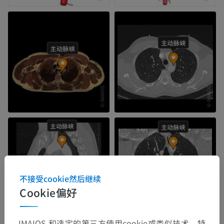
不接受cookie然后继续
Cookie偏好
IMAIOS 和选定的第三方使用cookie或类似技术，特