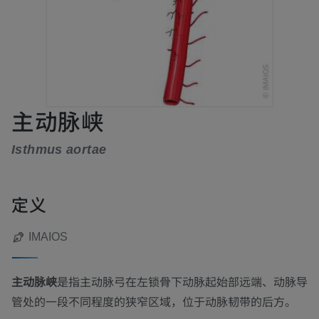
主动脉峡
Isthmus aortae
定义
IMAIOS
主动脉峡
是指主动脉弓在左锁骨下动脉起始部远端、动脉导
管处的一段不同程度的狭窄区域，位于动脉韧带的后方。