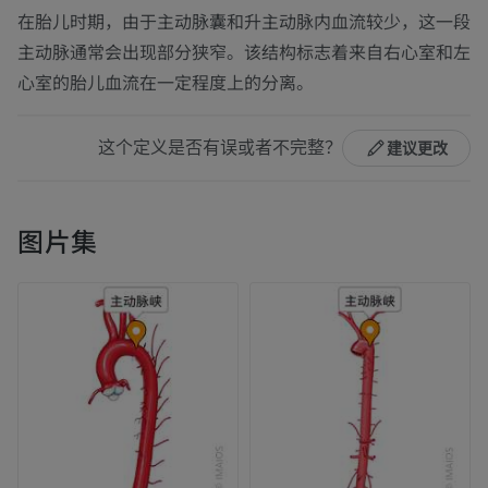
在胎儿时期，由于主动脉囊和升主动脉内血流较少，这一段
主动脉通常会出现部分狭窄。该结构标志着来自右心室和左
心室的胎儿血流在一定程度上的分离。
这个定义是否有误或者不完整？
建议更改
图片集