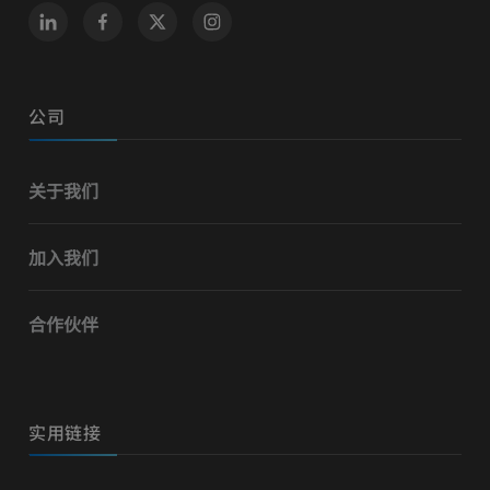
公司
关于我们
加入我们
合作伙伴
实用链接