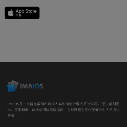
IMAIOS是一家旨在帮助和培训人类和动物护理人员的公司。 透过解剖图
谱、医学影像、临床病例协作数据库、在线课程为医疗保健专业人员提供
服务……