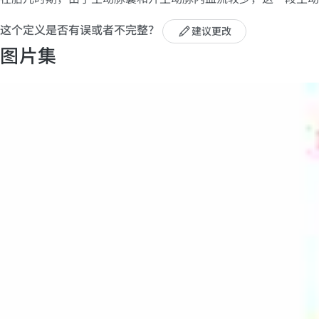
这个定义是否有误或者不完整？
建议更改
图片集