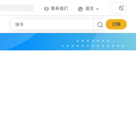
联系我们
语言
订购