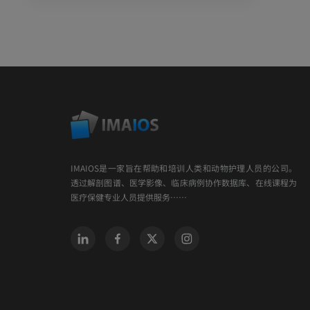
IMAIOS是一家旨在帮助和培训人类和动物护理人员的公司。
透过解剖图谱、医学影像、临床病例协作数据库、在线课程为
医疗保健专业人员提供服务……