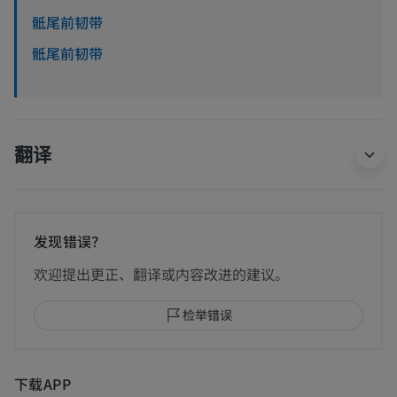
骶尾前韧带
骶尾前韧带
翻译
发现错误？
欢迎提出更正、翻译或内容改进的建议。
检举错误
下载APP