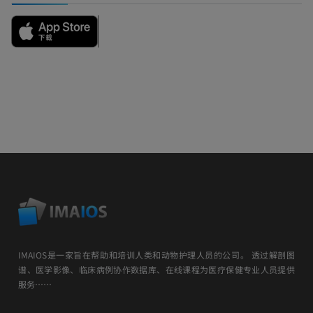
IMAIOS是一家旨在帮助和培训人类和动物护理人员的公司。 透过解剖图
谱、医学影像、临床病例协作数据库、在线课程为医疗保健专业人员提供
服务……