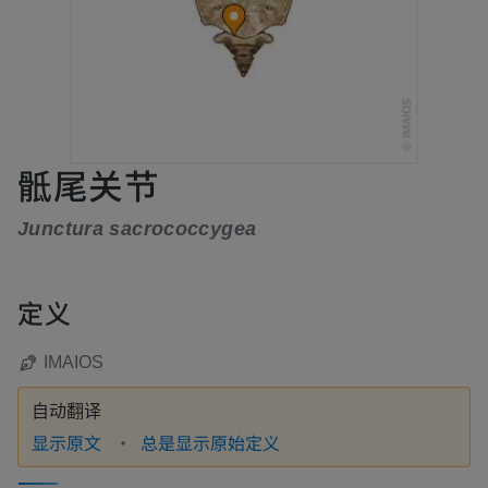
骶尾关节
Junctura sacrococcygea
定义
IMAIOS
自动翻译
显示原文
总是显示原始定义