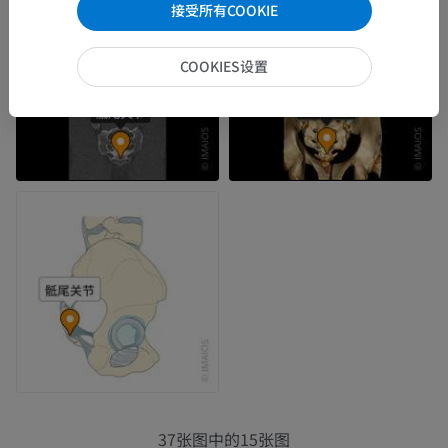
接受所有COOKIE
COOKIES设置
37张图中的15张图