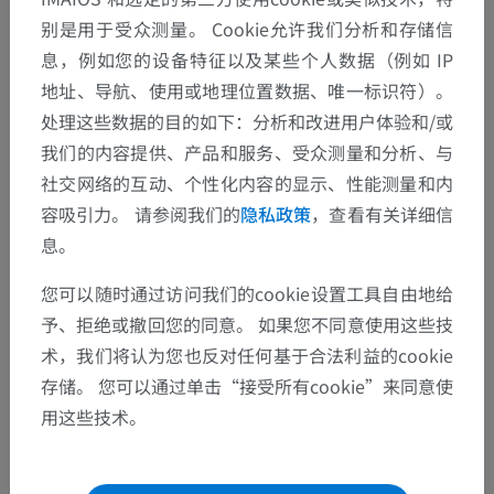
别是用于受众测量。 Cookie允许我们分析和存储信
息，例如您的设备特征以及某些个人数据（例如 IP
地址、导航、使用或地理位置数据、唯一标识符）。
处理这些数据的目的如下：分析和改进用户体验和/或
我们的内容提供、产品和服务、受众测量和分析、与
社交网络的互动、个性化内容的显示、性能测量和内
容吸引力。 请参阅我们的
隐私政策
，查看有关详细信
息。
您可以随时通过访问我们的cookie设置工具自由地给
予、拒绝或撤回您的同意。 如果您不同意使用这些技
术，我们将认为您也反对任何基于合法利益的cookie
存储。 您可以通过单击“接受所有cookie”来同意使
用这些技术。