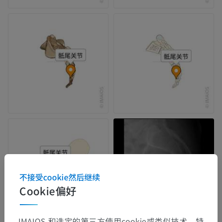
不接受cookie然后继续
Cookie偏好
IMAIOS 和选定的第三方使用cookie或类似技术，特