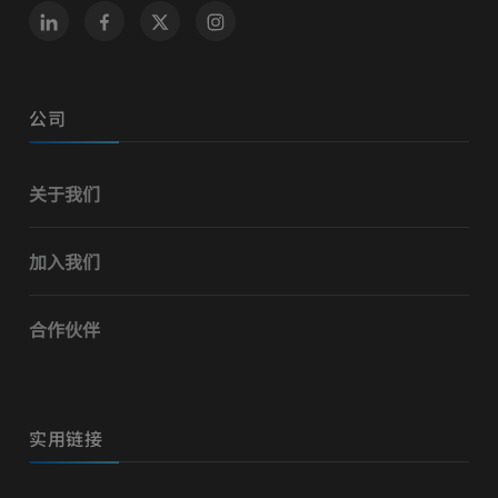
公司
关于我们
加入我们
合作伙伴
实用链接