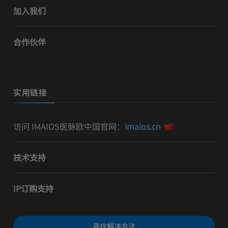
加入我们
合作伙伴
实用链接
访问 IMAIOS医脉欧中国官网：
imaios.cn
技术支持
IP订购支持
寻找解决方法