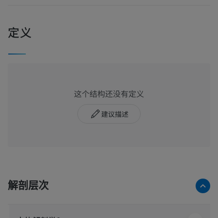
定义
这个结构还没有定义
建议描述
解剖层次