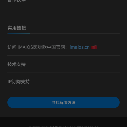
实用链接
访问 IMAIOS医脉欧中国官网：
imaios.cn
技术支持
IP订购支持
寻找解决方法
© 2008-2026 IMAIOS SAS All rights reserved