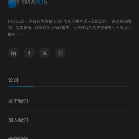
IMAIOS是一家旨在帮助和培训人类和动物护理人员的公司。 透过解剖图
谱、医学影像、临床病例协作数据库、在线课程为医疗保健专业人员提供
服务……
公司
关于我们
加入我们
合作伙伴