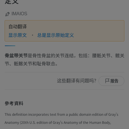
定义
IMAIOS
自动翻译
显示原文
总是显示原始定义
骨盆带关节
是骨性骨盆的关节连结，包括：腰骶关节、髋关
节、骶髂关节和耻骨联合。
这些翻译有问题吗？
报告
參考資料
This definition incorporates text from a public domain edition of Gray's
Anatomy (20th U.S. edition of Gray's Anatomy of the Human Body,