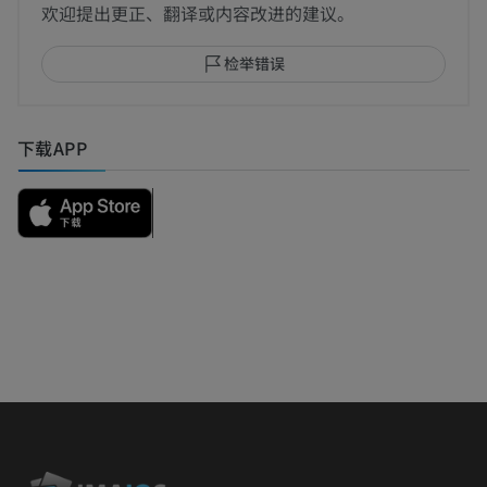
欢迎提出更正、翻译或内容改进的建议。
检举错误
下载APP