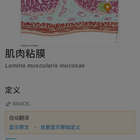
肌肉粘膜
Lamina muscularis mucosae
定义
IMAIOS
自动翻译
显示原文
总是显示原始定义