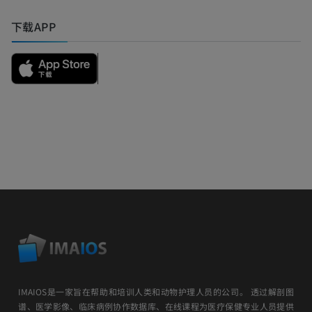
下载APP
IMAIOS是一家旨在帮助和培训人类和动物护理人员的公司。 透过解剖图
谱、医学影像、临床病例协作数据库、在线课程为医疗保健专业人员提供