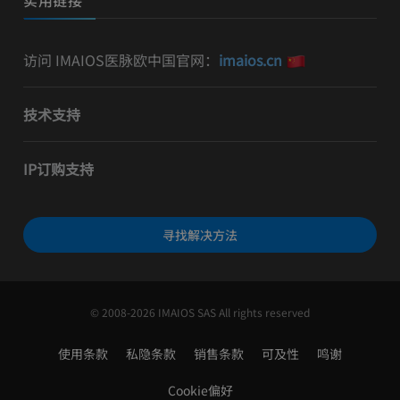
访问 IMAIOS医脉欧中国官网：
imaios.cn
技术支持
IP订购支持
寻找解决方法
© 2008-2026 IMAIOS SAS All rights reserved
使用条款
私隐条款
销售条款
可及性
鸣谢
Cookie偏好