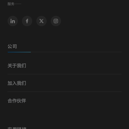
服务……
公司
关于我们
加入我们
合作伙伴
实用链接