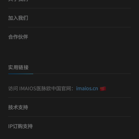
加入我们
合作伙伴
实用链接
访问 IMAIOS医脉欧中国官网：
imaios.cn
技术支持
IP订购支持