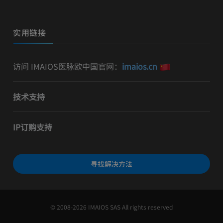
实用链接
访问 IMAIOS医脉欧中国官网：
imaios.cn
技术支持
IP订购支持
寻找解决方法
© 2008-2026 IMAIOS SAS All rights reserved