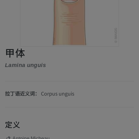
甲体
Lamina unguis
拉丁语近义词：
Corpus unguis
定义
Antoine Micheau