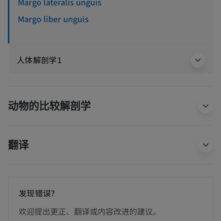
Margo lateralis unguis
Margo liber unguis
人体解剖学1
动物的比较解剖学
翻译
发现错误？
欢迎提出更正、翻译或内容改进的建议。