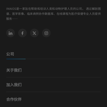
IMAIOS是一家旨在帮助和培训人类和动物护理人员的公司。 透过解剖图
谱、医学影像、临床病例协作数据库、在线课程为医疗保健专业人员提供
服务……
公司
关于我们
加入我们
合作伙伴