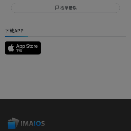
检举错误
下载APP