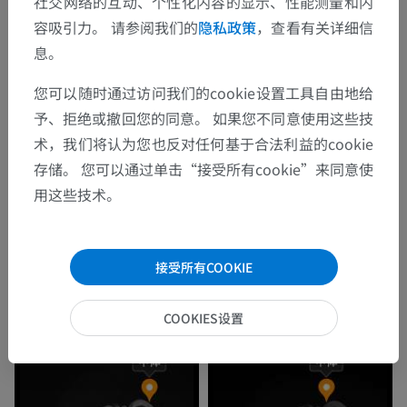
社交网络的互动、个性化内容的显示、性能测量和内
容吸引力。 请参阅我们的
隐私政策
，查看有关详细信
息。
您可以随时通过访问我们的cookie设置工具自由地给
予、拒绝或撤回您的同意。 如果您不同意使用这些技
术，我们将认为您也反对任何基于合法利益的cookie
存储。 您可以通过单击“接受所有cookie”来同意使
用这些技术。
接受所有COOKIE
COOKIES设置