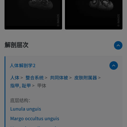
解剖层次
人体解剖学2
人体
>
整合系统
>
共同体被
>
皮肤附属器
>
指甲, 趾甲
>
甲体
底层结构：
Lunula unguis
Margo occultus unguis