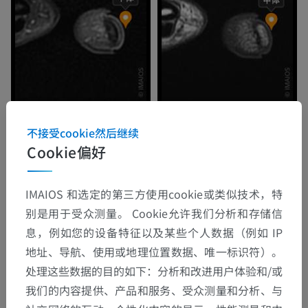
不接受cookie然后继续
Cookie偏好
IMAIOS 和选定的第三方使用cookie或类似技术，特
别是用于受众测量。 Cookie允许我们分析和存储信
息，例如您的设备特征以及某些个人数据（例如 IP
地址、导航、使用或地理位置数据、唯一标识符）。
处理这些数据的目的如下：分析和改进用户体验和/或
我们的内容提供、产品和服务、受众测量和分析、与