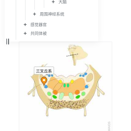
大脑
周围神经系统
感觉器官
共同体被