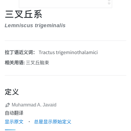
三叉丘系
Lemniscus trigeminalis
拉丁语近义词：
Tractus trigeminothalamici
相关用语:
三叉丘脑束
定义
Muhammad A. Javaid
自动翻译
显示原文
总是显示原始定义