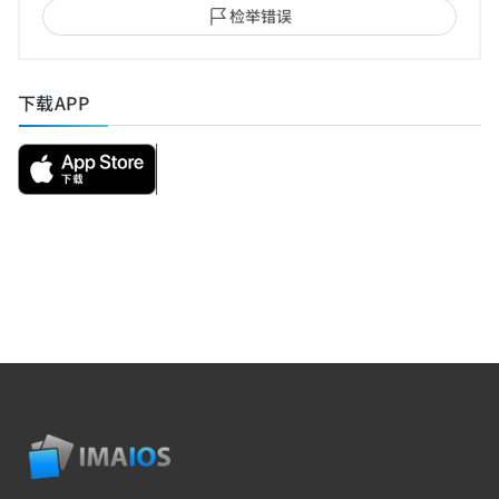
检举错误
下载APP