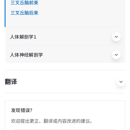
三叉丘脑前束
三叉丘脑后束
人体解剖学1
人体神经解剖学
翻译
发现错误？
欢迎提出更正、翻译或内容改进的建议。