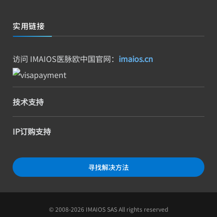
实用链接
访问 IMAIOS医脉欧中国官网：
imaios.cn
技术支持
IP订购支持
寻找解决方法
© 2008-2026 IMAIOS SAS All rights reserved