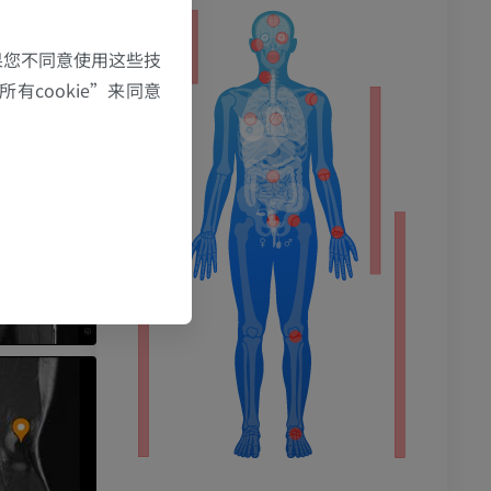
果您不同意使用这些技
有cookie”来同意