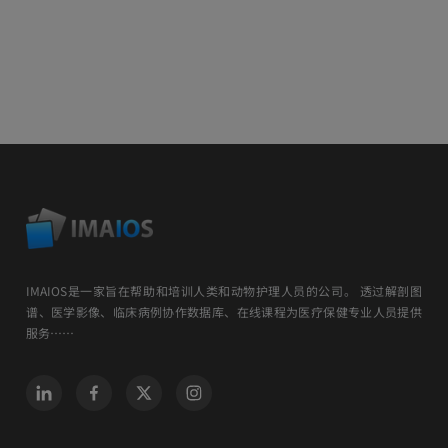
IMAIOS是一家旨在帮助和培训人类和动物护理人员的公司。 透过解剖图
谱、医学影像、临床病例协作数据库、在线课程为医疗保健专业人员提供
服务……