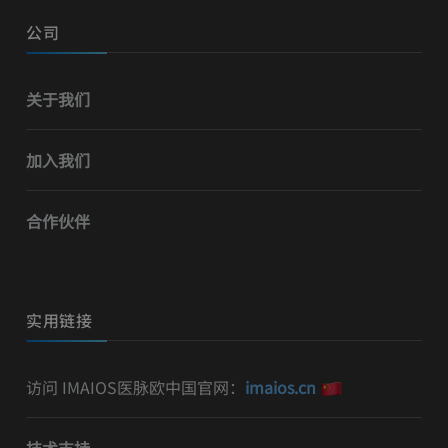
公司
关于我们
加入我们
合作伙伴
实用链接
访问 IMAIOS医脉欧中国官网：
imaios.cn