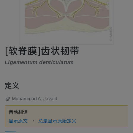
[软脊膜]齿状韧带
Ligamentum denticulatum
定义
Muhammad A. Javaid
自动翻译
显示原文
总是显示原始定义