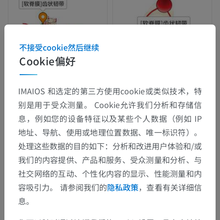
不接受cookie然后继续
Cookie偏好
IMAIOS 和选定的第三方使用cookie或类似技术，特
别是用于受众测量。 Cookie允许我们分析和存储信
息，例如您的设备特征以及某些个人数据（例如 IP
地址、导航、使用或地理位置数据、唯一标识符）。
处理这些数据的目的如下：分析和改进用户体验和/或
我们的内容提供、产品和服务、受众测量和分析、与
社交网络的互动、个性化内容的显示、性能测量和内
容吸引力。 请参阅我们的
隐私政策
，查看有关详细信
息。