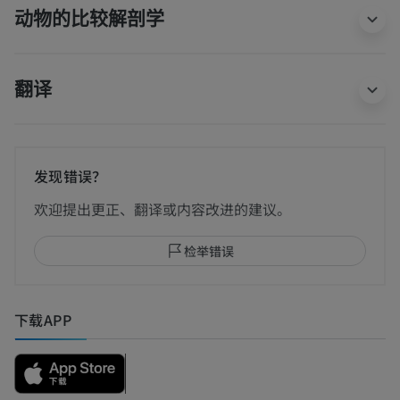
动物的比较解剖学
翻译
发现错误？
欢迎提出更正、翻译或内容改进的建议。
检举错误
下载APP