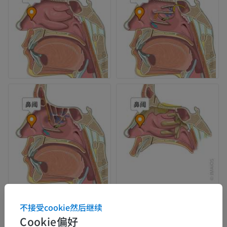
不接受cookie然后继续
Cookie偏好