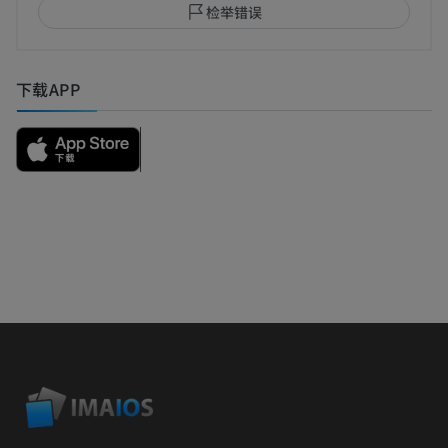
检举错误
下载APP