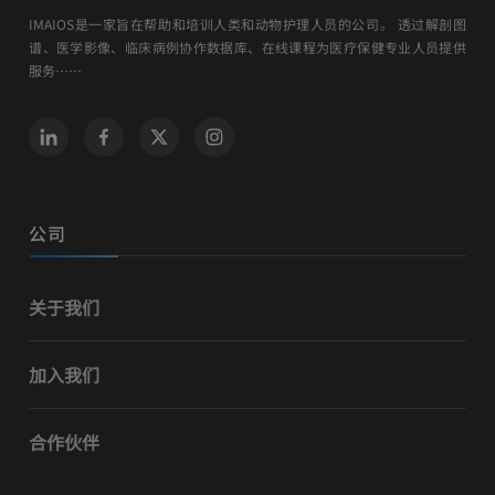
IMAIOS是一家旨在帮助和培训人类和动物护理人员的公司。 透过解剖图
谱、医学影像、临床病例协作数据库、在线课程为医疗保健专业人员提供
服务……
公司
关于我们
加入我们
合作伙伴