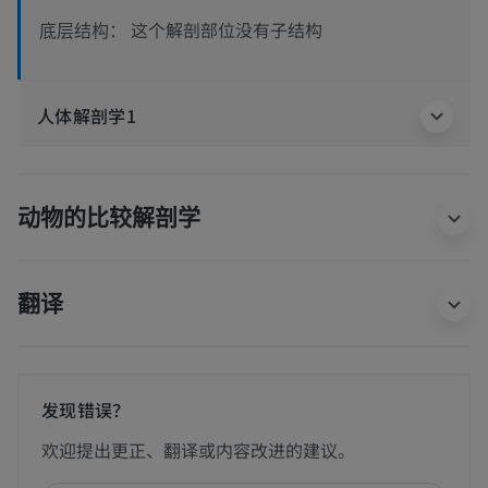
这个解剖部位没有子结构
底层结构：
人体解剖学1
动物的比较解剖学
翻译
发现错误？
欢迎提出更正、翻译或内容改进的建议。