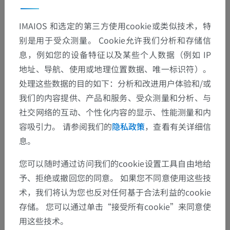
IMAIOS 和选定的第三方使用cookie或类似技术，特
别是用于受众测量。 Cookie允许我们分析和存储信
息，例如您的设备特征以及某些个人数据（例如 IP
地址、导航、使用或地理位置数据、唯一标识符）。
处理这些数据的目的如下：分析和改进用户体验和/或
我们的内容提供、产品和服务、受众测量和分析、与
社交网络的互动、个性化内容的显示、性能测量和内
容吸引力。 请参阅我们的
隐私政策
，查看有关详细信
息。
您可以随时通过访问我们的cookie设置工具自由地给
予、拒绝或撤回您的同意。 如果您不同意使用这些技
术，我们将认为您也反对任何基于合法利益的cookie
存储。 您可以通过单击“接受所有cookie”来同意使
用这些技术。