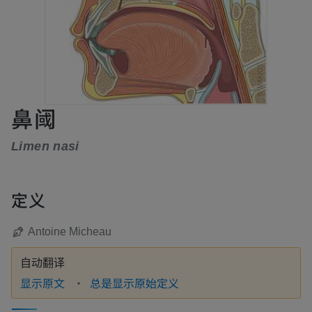
鼻阈
Limen nasi
定义
Antoine Micheau
自动翻译
显示原文
总是显示原始定义