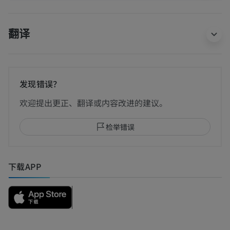
翻译
发现错误？
欢迎提出更正、翻译或内容改进的建议。
检举错误
下载APP