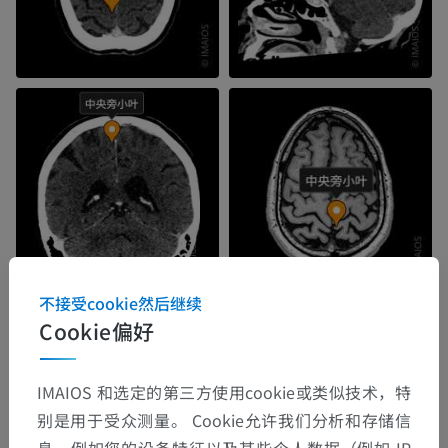
不接受cookie然后继续
Cookie偏好
IMAIOS 和选定的第三方使用cookie或类似技术，特
别是用于受众测量。 Cookie允许我们分析和存储信
息，例如您的设备特征以及某些个人数据（例如 IP