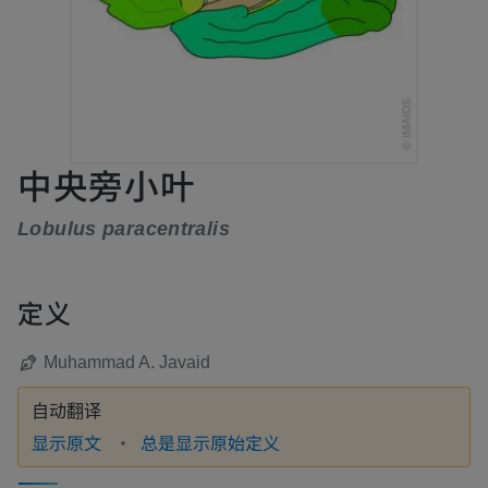
中央旁小叶
Lobulus paracentralis
定义
Muhammad A. Javaid
自动翻译
显示原文
总是显示原始定义