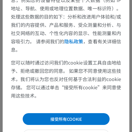
地址、导航、使用或地理位置数据、唯一标识符）。
处理这些数据的目的如下：分析和改进用户体验和/或
我们的内容提供、产品和服务、受众测量和分析、与
社交网络的互动、个性化内容的显示、性能测量和内
容吸引力。 请参阅我们的
隐私政策
，查看有关详细信
息。
您可以随时通过访问我们的cookie设置工具自由地给
予、拒绝或撤回您的同意。 如果您不同意使用这些技
术，我们将认为您也反对任何基于合法利益的cookie
存储。 您可以通过单击“接受所有cookie”来同意使
用这些技术。
接受所有COOKIE