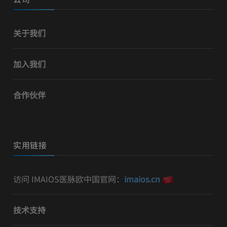
关于我们
加入我们
合作伙伴
实用链接
访问 IMAIOS医脉欧中国官网：
imaios.cn
技术支持