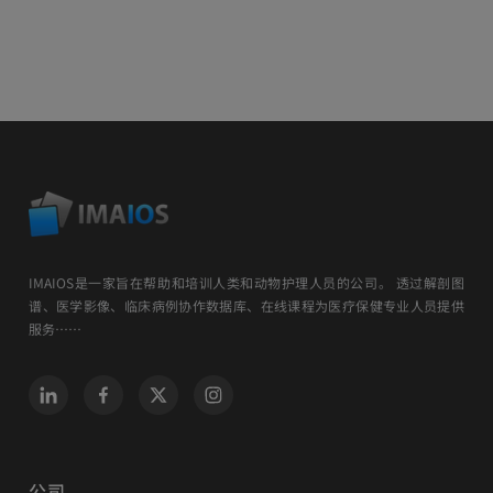
IMAIOS是一家旨在帮助和培训人类和动物护理人员的公司。 透过解剖图
谱、医学影像、临床病例协作数据库、在线课程为医疗保健专业人员提供
服务……
公司