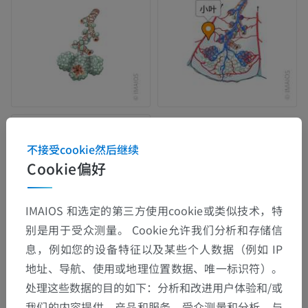
不接受cookie然后继续
Cookie偏好
IMAIOS 和选定的第三方使用cookie或类似技术，特
别是用于受众测量。 Cookie允许我们分析和存储信
息，例如您的设备特征以及某些个人数据（例如 IP
地址、导航、使用或地理位置数据、唯一标识符）。
处理这些数据的目的如下：分析和改进用户体验和/或
解剖层次
我们的内容提供、产品和服务、受众测量和分析、与