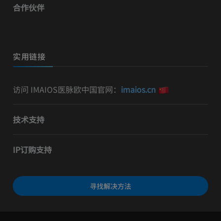
合作伙伴
实用链接
访问 IMAIOS医脉欧中国官网：
imaios.cn
技术支持
IP订购支持
寻找解决方法