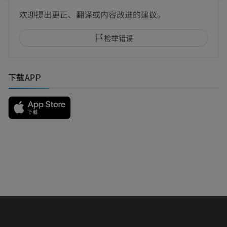
欢迎提出更正、翻译或内容改进的建议。
检举错误
下载APP