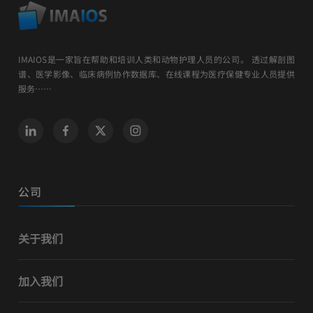
IMAIOS是一家旨在帮助和培训人类和动物护理人员的公司。 透过解剖图
谱、医学影像、临床病例协作数据库、在线课程为医疗保健专业人员提供
服务……
公司
关于我们
加入我们