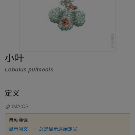
小叶
Lobulus pulmonis
定义
IMAIOS
自动翻译
显示原文
总是显示原始定义