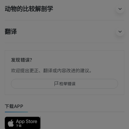
动物的比较解剖学
翻译
发现错误？
欢迎提出更正、翻译或内容改进的建议。
检举错误
下载APP