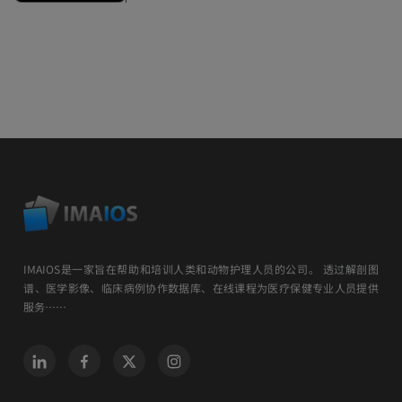
IMAIOS是一家旨在帮助和培训人类和动物护理人员的公司。 透过解剖图
谱、医学影像、临床病例协作数据库、在线课程为医疗保健专业人员提供
服务……