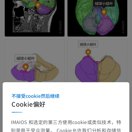
不接受cookie然后继续
Cookie偏好
IMAIOS 和选定的第三方使用cookie或类似技术，特
别是用于受众测量。 Cookie允许我们分析和存储信