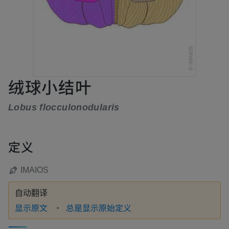
绒球小结叶
Lobus flocculonodularis
定义
IMAIOS
自动翻译
显示原文
总是显示原始定义