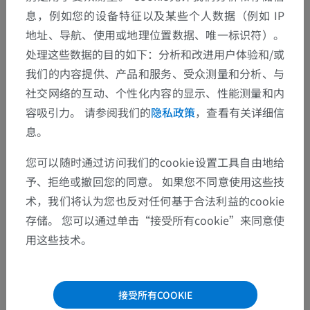
息，例如您的设备特征以及某些个人数据（例如 IP
地址、导航、使用或地理位置数据、唯一标识符）。
处理这些数据的目的如下：分析和改进用户体验和/或
我们的内容提供、产品和服务、受众测量和分析、与
社交网络的互动、个性化内容的显示、性能测量和内
容吸引力。 请参阅我们的
隐私政策
，查看有关详细信
息。
您可以随时通过访问我们的cookie设置工具自由地给
予、拒绝或撤回您的同意。 如果您不同意使用这些技
术，我们将认为您也反对任何基于合法利益的cookie
存储。 您可以通过单击“接受所有cookie”来同意使
用这些技术。
解剖层次
接受所有COOKIE
人体解剖学2