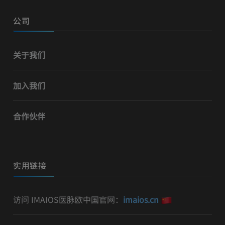
公司
关于我们
加入我们
合作伙伴
实用链接
访问 IMAIOS医脉欧中国官网：
imaios.cn