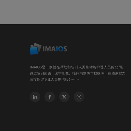
IMAIOS是一家旨在帮助和培训人类和动物护理人员的公司。
透过解剖图谱、医学影像、临床病例协作数据库、在线课程为
医疗保健专业人员提供服务……