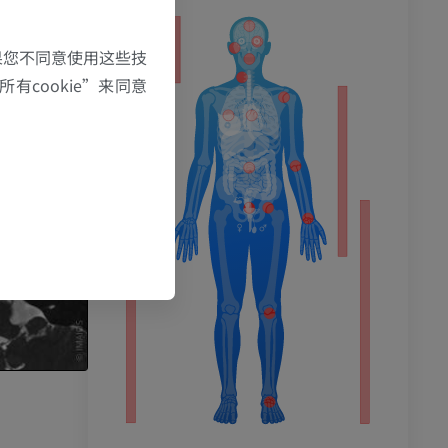
果您不同意使用这些技
有cookie”来同意