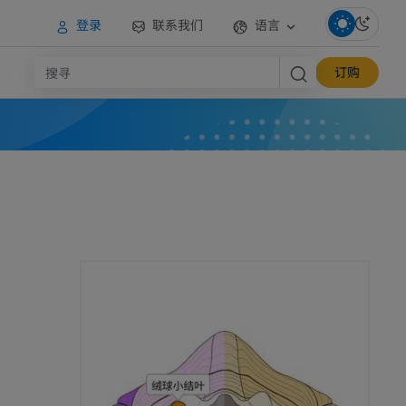
登录
联系我们
语言
订购