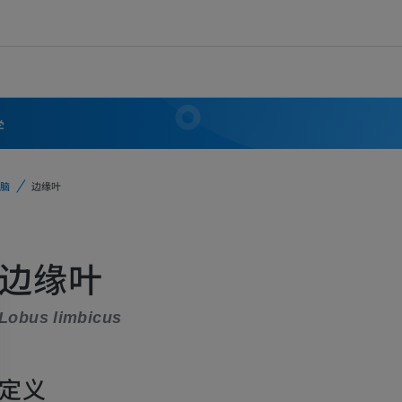
学
脑
边缘叶
边缘叶
Lobus limbicus
定义