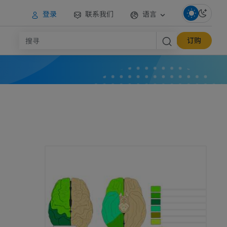
登录
联系我们
语言
订购