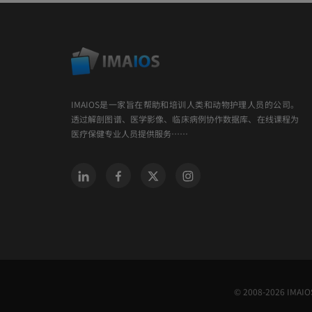
IMAIOS是一家旨在帮助和培训人类和动物护理人员的公司。
透过解剖图谱、医学影像、临床病例协作数据库、在线课程为
医疗保健专业人员提供服务……
© 2008-2026 IMAIOS 