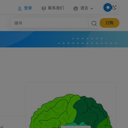
登录
联系我们
语言
订购
ri