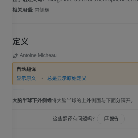
相关用语:
内侧缘
定义
Antoine Micheau
自动翻译
显示原文
总是显示原始定义
大脑半球下外侧缘
将大脑半球的上外侧面与下面分隔开。
这些翻译有问题吗？
报告