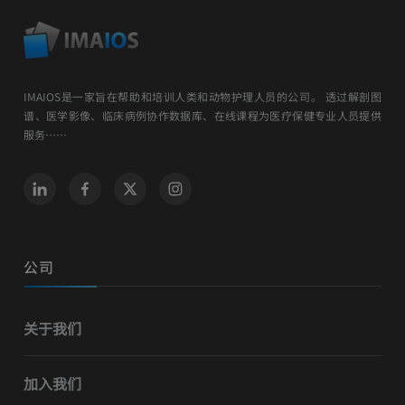
IMAIOS是一家旨在帮助和培训人类和动物护理人员的公司。 透过解剖图
谱、医学影像、临床病例协作数据库、在线课程为医疗保健专业人员提供
服务……
公司
关于我们
加入我们