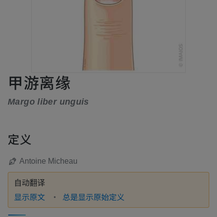
甲游离缘
Margo liber unguis
定义
Antoine Micheau
自动翻译
显示原文
总是显示原始定义