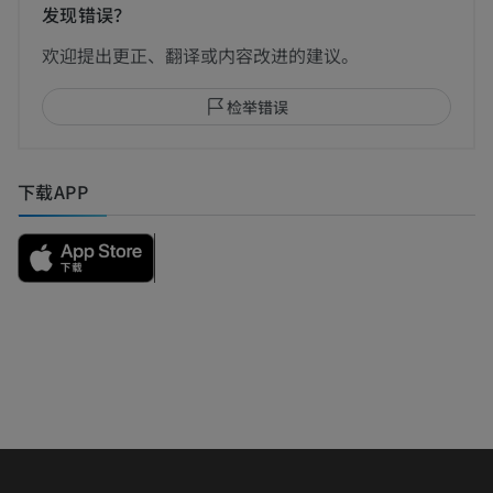
发现错误？
欢迎提出更正、翻译或内容改进的建议。
检举错误
下载APP