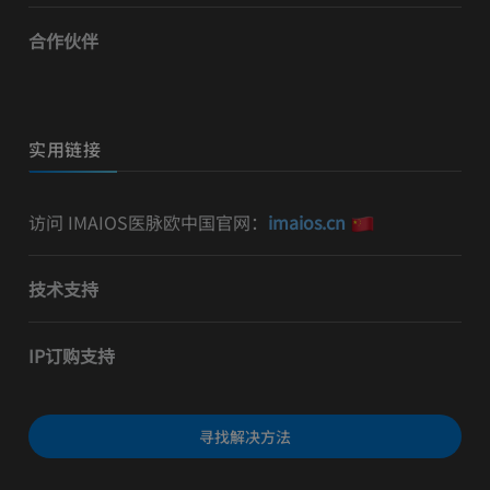
合作伙伴
实用链接
访问 IMAIOS医脉欧中国官网：
imaios.cn
技术支持
IP订购支持
寻找解决方法