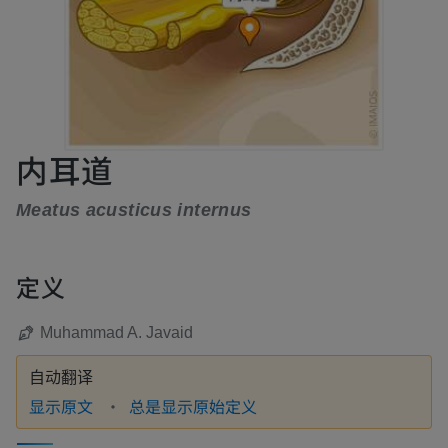
内耳道
Meatus acusticus internus
定义
Muhammad A. Javaid
自动翻译
显示原文
总是显示原始定义