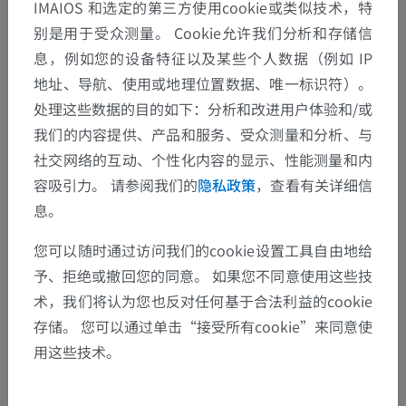
IMAIOS 和选定的第三方使用cookie或类似技术，特
别是用于受众测量。 Cookie允许我们分析和存储信
息，例如您的设备特征以及某些个人数据（例如 IP
地址、导航、使用或地理位置数据、唯一标识符）。
处理这些数据的目的如下：分析和改进用户体验和/或
我们的内容提供、产品和服务、受众测量和分析、与
社交网络的互动、个性化内容的显示、性能测量和内
容吸引力。 请参阅我们的
隐私政策
，查看有关详细信
息。
您可以随时通过访问我们的cookie设置工具自由地给
予、拒绝或撤回您的同意。 如果您不同意使用这些技
术，我们将认为您也反对任何基于合法利益的cookie
存储。 您可以通过单击“接受所有cookie”来同意使
用这些技术。