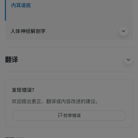
内耳道底
人体神经解剖学
翻译
发现错误？
欢迎提出更正、翻译或内容改进的建议。
检举错误