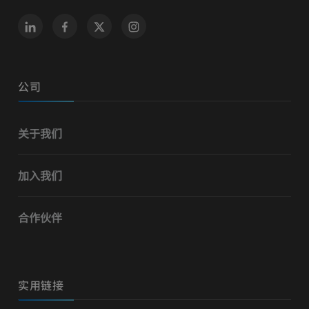
公司
关于我们
加入我们
合作伙伴
实用链接