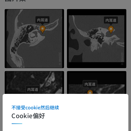
不接受cookie然后继续
Cookie偏好