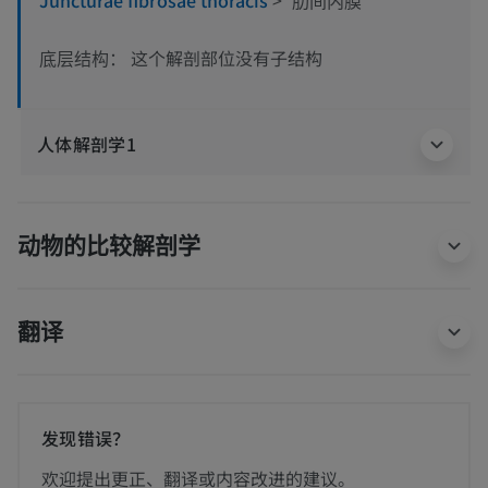
Juncturae fibrosae thoracis
>
肋间内膜
这个解剖部位没有子结构
底层结构：
人体解剖学1
动物的比较解剖学
翻译
发现错误？
欢迎提出更正、翻译或内容改进的建议。