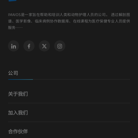
IMAIOS是一家旨在帮助和培训人类和动物护理人员的公司。 透过解剖图
谱、医学影像、临床病例协作数据库、在线课程为医疗保健专业人员提供
服务……
公司
关于我们
加入我们
合作伙伴