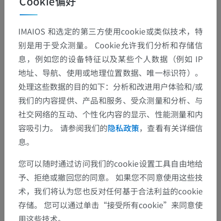
Cookie偏好
IMAIOS 和选定的第三方使用cookie或类似技术，特
别是用于受众测量。 Cookie允许我们分析和存储信
息，例如您的设备特征以及某些个人数据（例如 IP
地址、导航、使用或地理位置数据、唯一标识符）。
处理这些数据的目的如下：分析和改进用户体验和/或
我们的内容提供、产品和服务、受众测量和分析、与
社交网络的互动、个性化内容的显示、性能测量和内
容吸引力。 请参阅我们的
隐私政策
，查看有关详细信
息。
您可以随时通过访问我们的cookie设置工具自由地给
予、拒绝或撤回您的同意。 如果您不同意使用这些技
术，我们将认为您也反对任何基于合法利益的cookie
存储。 您可以通过单击“接受所有cookie”来同意使
用这些技术。