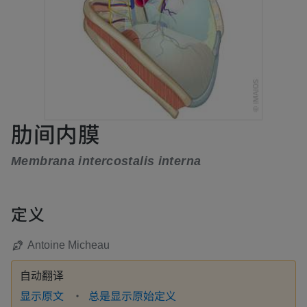
肋间内膜
Membrana intercostalis interna
定义
Antoine Micheau
自动翻译
显示原文
总是显示原始定义