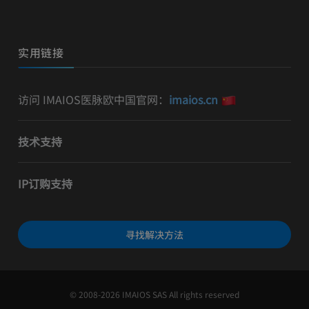
实用链接
访问 IMAIOS医脉欧中国官网：
imaios.cn
技术支持
IP订购支持
寻找解决方法
© 2008-2026 IMAIOS SAS All rights reserved