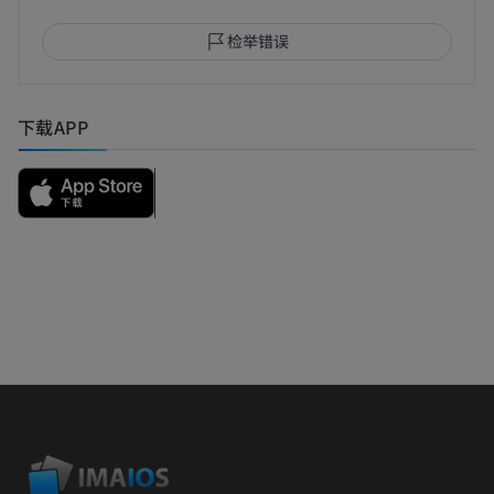
检举错误
下载APP