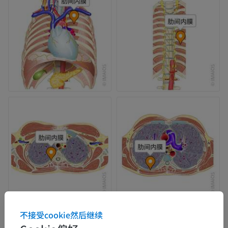
不接受cookie然后继续