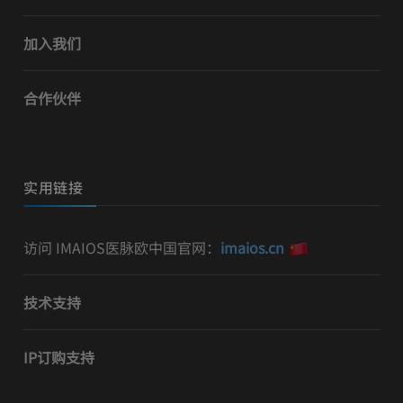
加入我们
合作伙伴
实用链接
访问 IMAIOS医脉欧中国官网：
imaios.cn
技术支持
IP订购支持