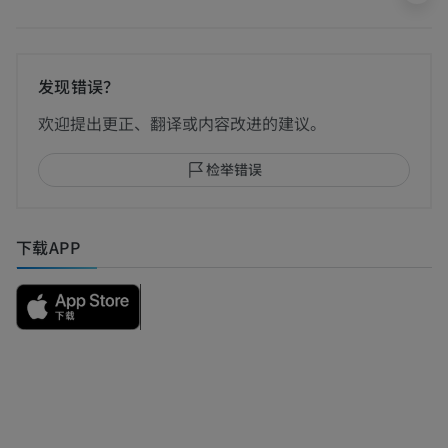
发现错误？
欢迎提出更正、翻译或内容改进的建议。
检举错误
下载APP