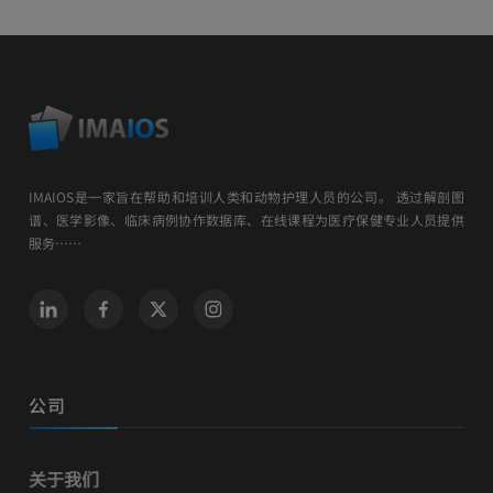
IMAIOS是一家旨在帮助和培训人类和动物护理人员的公司。 透过解剖图
谱、医学影像、临床病例协作数据库、在线课程为医疗保健专业人员提供
服务……
公司
关于我们