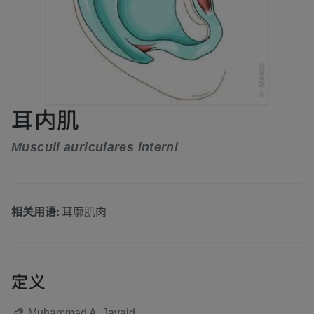
耳内肌
Musculi auriculares interni
相关用语:
耳廓肌肉
定义
Muhammad A. Javaid