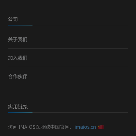
公司
关于我们
加入我们
合作伙伴
实用链接
访问 IMAIOS医脉欧中国官网：
imaios.cn