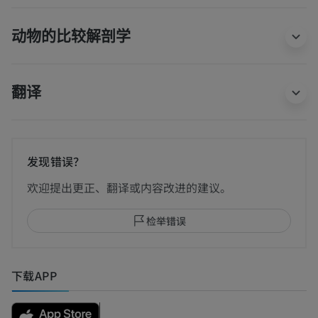
动物的比较解剖学
翻译
发现错误？
欢迎提出更正、翻译或内容改进的建议。
检举错误
下载APP