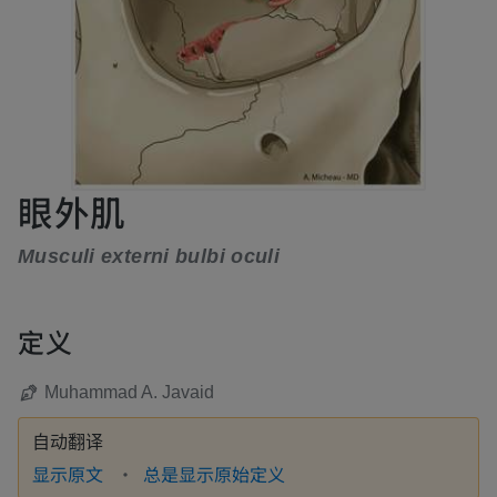
眼外肌
Musculi externi bulbi oculi
定义
Muhammad A. Javaid
自动翻译
显示原文
总是显示原始定义