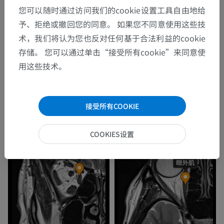
您可以随时通过访问我们的cookie设置工具自由地给
予、拒绝或撤回您的同意。 如果您不同意使用这些技
术，我们将认为您也反对任何基于合法利益的cookie
存储。 您可以通过单击“接受所有cookie”来同意使
用这些技术。
接受所有COOKIE
COOKIES设置