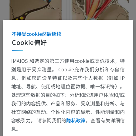
不接受cookie然后继续
Cookie偏好
IMAIOS 和选定的第三方使用cookie或类似技术，特
别是用于受众测量。 Cookie允许我们分析和存储信
息，例如您的设备特征以及某些个人数据（例如 IP
地址、导航、使用或地理位置数据、唯一标识符）。
处理这些数据的目的如下：分析和改进用户体验和/或
我们的内容提供、产品和服务、受众测量和分析、与
社交网络的互动、个性化内容的显示、性能测量和内
容吸引力。 请参阅我们的
隐私政策
，查看有关详细信
息。