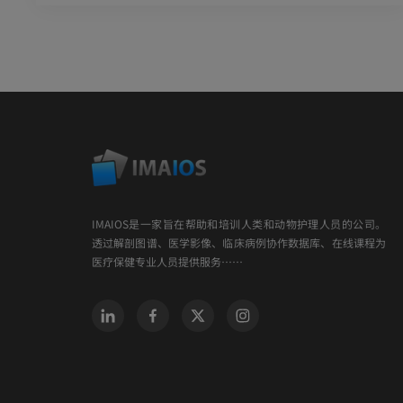
IMAIOS是一家旨在帮助和培训人类和动物护理人员的公司。
透过解剖图谱、医学影像、临床病例协作数据库、在线课程为
医疗保健专业人员提供服务……