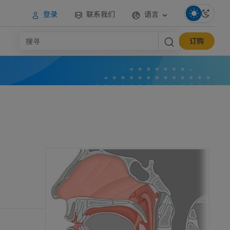
登录
联系我们
语言
订购