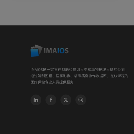
IMAIOS是一家旨在帮助和培训人类和动物护理人员的公司。
透过解剖图谱、医学影像、临床病例协作数据库、在线课程为
医疗保健专业人员提供服务……