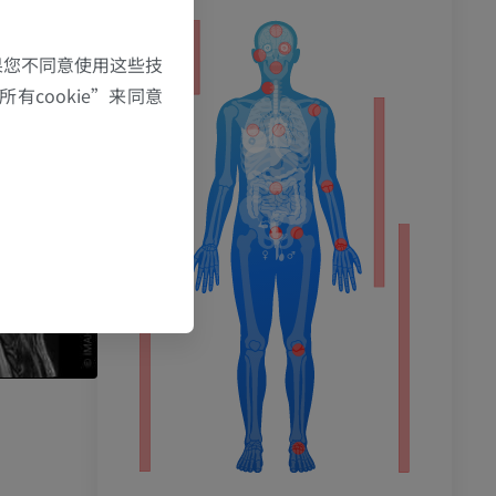
果您不同意使用这些技
有cookie”来同意