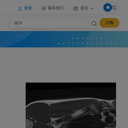
登录
联系我们
语言
订购