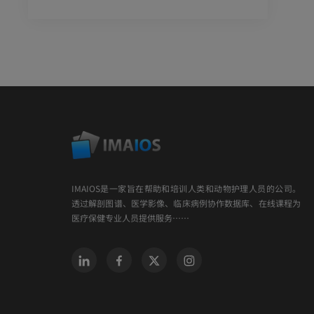
IMAIOS是一家旨在帮助和培训人类和动物护理人员的公司。
透过解剖图谱、医学影像、临床病例协作数据库、在线课程为
医疗保健专业人员提供服务……