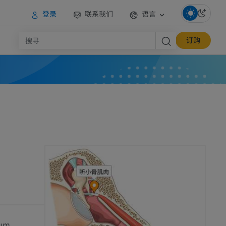
登录
联系我们
语言
订购
rum