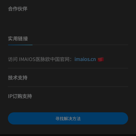
合作伙伴
实用链接
访问 IMAIOS医脉欧中国官网：
imaios.cn
技术支持
IP订购支持
寻找解决方法