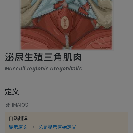
泌尿生殖三角肌肉
Musculi regionis urogenitalis
定义
IMAIOS
自动翻译
显示原文
总是显示原始定义