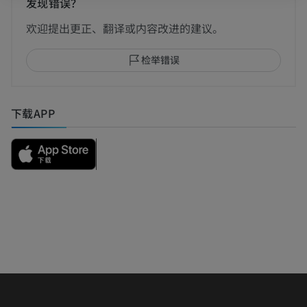
发现错误？
欢迎提出更正、翻译或内容改进的建议。
检举错误
下载APP