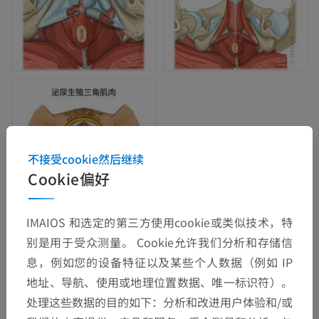
不接受cookie然后继续
Cookie偏好
IMAIOS 和选定的第三方使用cookie或类似技术，特
别是用于受众测量。 Cookie允许我们分析和存储信
解剖层次
息，例如您的设备特征以及某些个人数据（例如 IP
地址、导航、使用或地理位置数据、唯一标识符）。
处理这些数据的目的如下：分析和改进用户体验和/或
人体解剖学2