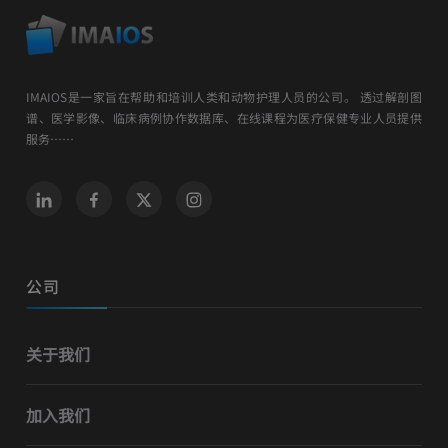
IMAIOS是一家旨在帮助和培训人类和动物护理人员的公司。 透过解剖图
谱、医学影像、临床病例协作数据库、在线课程为医疗保健专业人员提供
服务……
公司
关于我们
加入我们