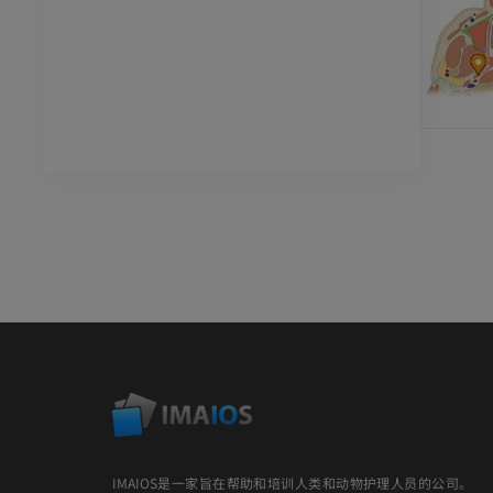
IMAIOS是一家旨在帮助和培训人类和动物护理人员的公司。