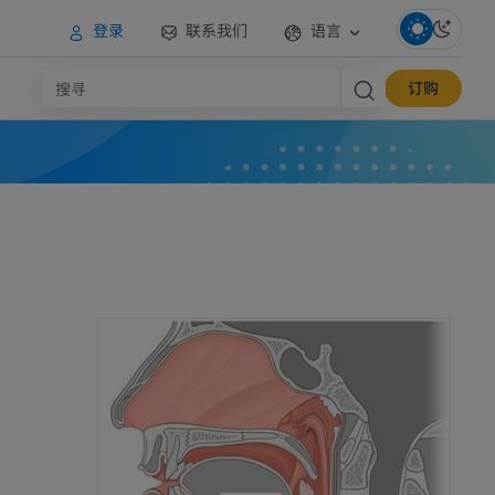
登录
联系我们
语言
订购