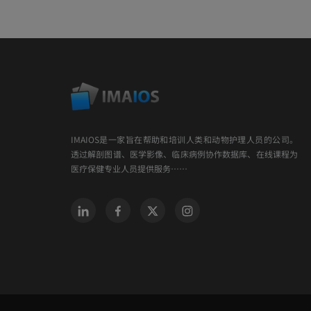
IMAIOS是一家旨在帮助和培训人类和动物护理人员的公司。
透过解剖图谱、医学影像、临床病例协作数据库、在线课程为
医疗保健专业人员提供服务……