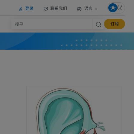
登录
联系我们
语言
订购