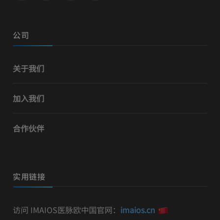
公司
关于我们
加入我们
合作伙伴
实用链接
访问 IMAIOS医脉欧中国官网：
imaios.cn