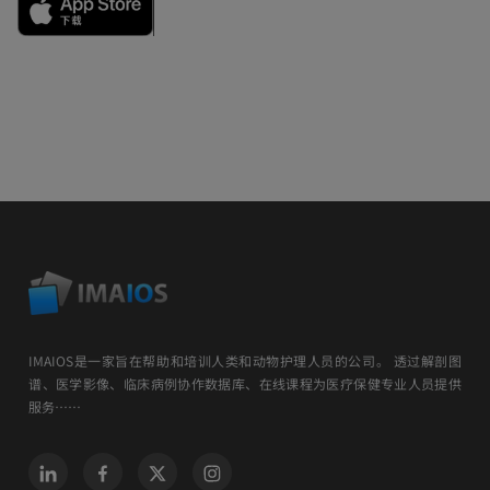
IMAIOS是一家旨在帮助和培训人类和动物护理人员的公司。 透过解剖图
谱、医学影像、临床病例协作数据库、在线课程为医疗保健专业人员提供
服务……