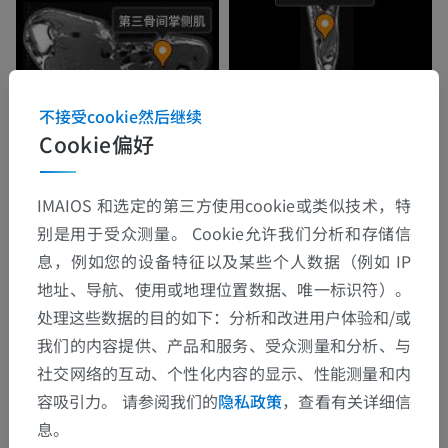
不接受cookie然后继续
Cookie偏好
IMAIOS 和选定的第三方使用cookie或类似技术，特
别是用于受众测量。 Cookie允许我们分析和存储信
息，例如您的设备特征以及某些个人数据（例如 IP
地址、导航、使用或地理位置数据、唯一标识符）。
处理这些数据的目的如下：分析和改进用户体验和/或
我们的内容提供、产品和服务、受众测量和分析、与
社交网络的互动、个性化内容的显示、性能测量和内
容吸引力。 请参阅我们的
隐私政策
，查看有关详细信
息。