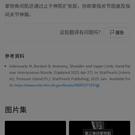
掌侧骨间肌还通过止于伸肌扩张部，协助掌指关节屈曲及指
间关节伸展。
这些翻译有问题吗？
报告
參考資料
Valenzuela M, Bordoni B. Anatomy, Shoulder and Upper Limb, Hand Pal
mar Interosseous Muscle. [Updated 2025 Apr 27]. In: StatPearls [Intern
et]. Treasure Island (FL): StatPearls Publishing; 2025 Jan-. Available fro
m:
https://www.ncbi.nlm.nih.gov/books/NBK537165/
图片集