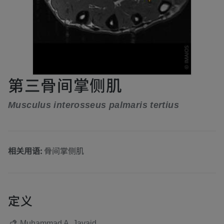
第三骨间掌侧肌
Musculus interosseus palmaris tertius
相关用语:
骨间掌侧肌
定义
Muhammad A. Javaid