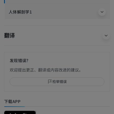
人体解剖学1
翻译
发现错误？
欢迎提出更正、翻译或内容改进的建议。
检举错误
下载APP