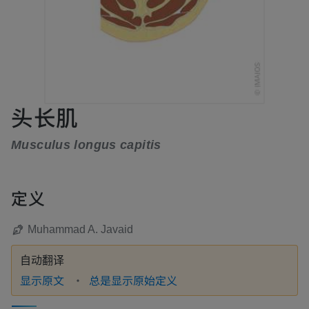
头长肌
Musculus longus capitis
定义
Muhammad A. Javaid
自动翻译
显示原文
总是显示原始定义