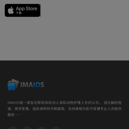
IMAIOS是一家旨在帮助和培训人类和动物护理人员的公司。 透过解剖图
谱、医学影像、临床病例协作数据库、在线课程为医疗保健专业人员提供
服务……