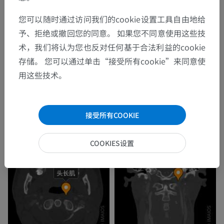
您可以随时通过访问我们的cookie设置工具自由地给
予、拒绝或撤回您的同意。 如果您不同意使用这些技
术，我们将认为您也反对任何基于合法利益的cookie
存储。 您可以通过单击“接受所有cookie”来同意使
用这些技术。
接受所有COOKIE
COOKIES设置