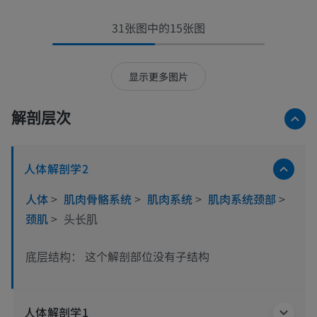
31张图中的15张图
显示更多图片
解剖层次
人体解剖学2
人体
>
肌肉骨骼系统
>
肌肉系统
>
肌肉系统颈部
>
颈肌
>
头长肌
这个解剖部位没有子结构
底层结构：
人体解剖学1