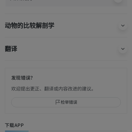
动物的比较解剖学
翻译
发现错误？
欢迎提出更正、翻译或内容改进的建议。
检举错误
下载APP