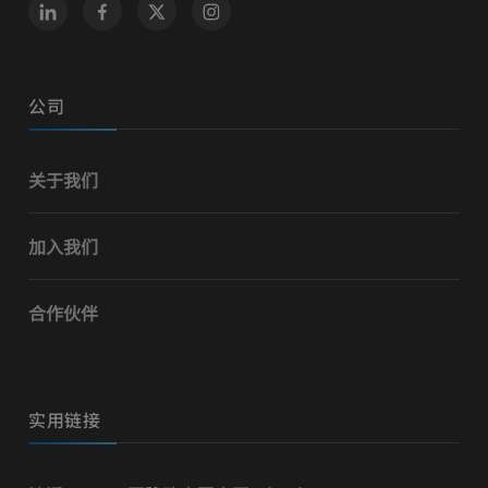
公司
关于我们
加入我们
合作伙伴
实用链接