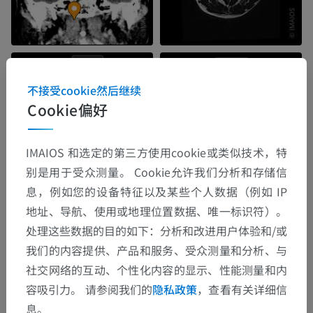
不接受cookie然后继续
Cookie偏好
IMAIOS 和选定的第三方使用cookie或类似技术，特
别是用于受众测量。 Cookie允许我们分析和存储信
息，例如您的设备特征以及某些个人数据（例如 IP
地址、导航、使用或地理位置数据、唯一标识符）。
处理这些数据的目的如下：分析和改进用户体验和/或
我们的内容提供、产品和服务、受众测量和分析、与
社交网络的互动、个性化内容的显示、性能测量和内
容吸引力。 请参阅我们的
隐私政策
，查看有关详细信
息。