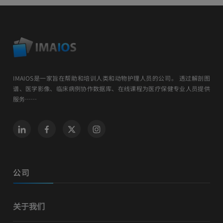
IMAIOS是一家旨在帮助和培训人类和动物护理人员的公司。 透过解剖图
谱、医学影像、临床病例协作数据库、在线课程为医疗保健专业人员提供
服务……
公司
关于我们