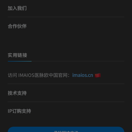
加入我们
合作伙伴
实用链接
访问 IMAIOS医脉欧中国官网：
imaios.cn
技术支持
IP订购支持