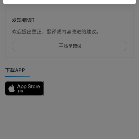
发现错误？
欢迎提出更正、翻译或内容改进的建议。
检举错误
下载APP