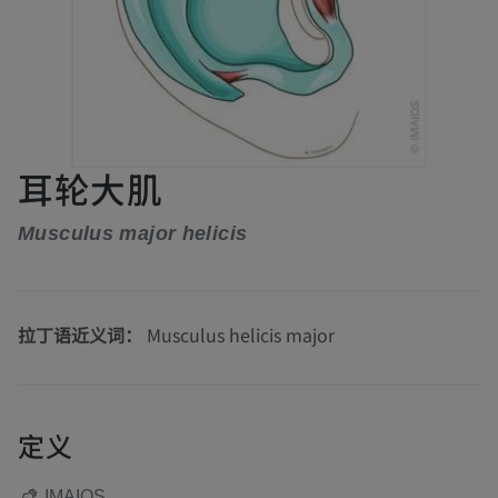
耳轮大肌
Musculus major helicis
拉丁语近义词：
Musculus helicis major
定义
IMAIOS