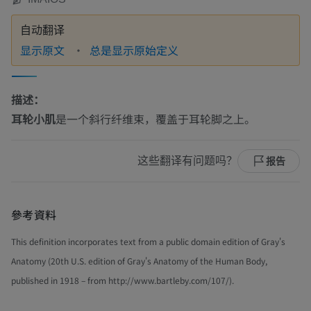
自动翻译
显示原文
总是显示原始定义
描述：
耳轮小肌
是一个斜行纤维束，覆盖于耳轮脚之上。
这些翻译有问题吗？
报告
參考資料
This definition incorporates text from a public domain edition of Gray's
Anatomy (20th U.S. edition of Gray's Anatomy of the Human Body,
published in 1918 – from http://www.bartleby.com/107/).