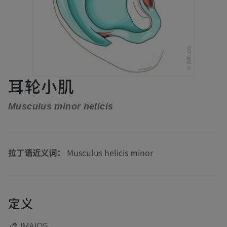
耳轮小肌
Musculus minor helicis
拉丁语近义词：
Musculus helicis minor
定义
IMAIOS