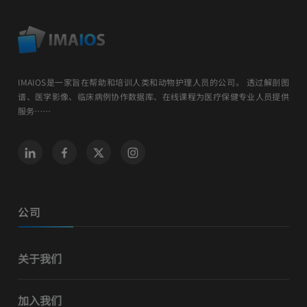
IMAIOS是一家旨在帮助和培训人类和动物护理人员的公司。 透过解剖图
谱、医学影像、临床病例协作数据库、在线课程为医疗保健专业人员提供
服务……
公司
关于我们
加入我们