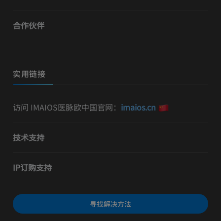
合作伙伴
实用链接
访问 IMAIOS医脉欧中国官网：
imaios.cn
技术支持
IP订购支持
寻找解决方法