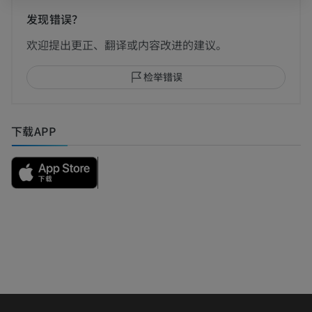
发现错误？
欢迎提出更正、翻译或内容改进的建议。
检举错误
下载APP