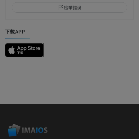
检举错误
下载APP