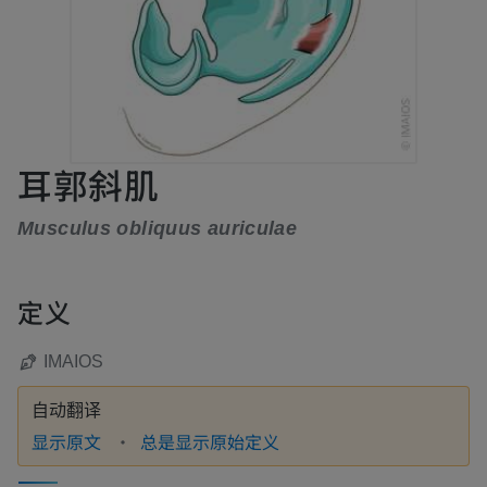
耳郭斜肌
Musculus obliquus auriculae
定义
IMAIOS
自动翻译
显示原文
总是显示原始定义