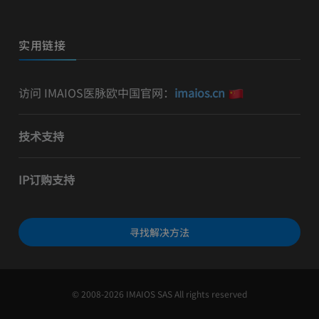
实用链接
访问 IMAIOS医脉欧中国官网：
imaios.cn
技术支持
IP订购支持
寻找解决方法
© 2008-2026 IMAIOS SAS All rights reserved