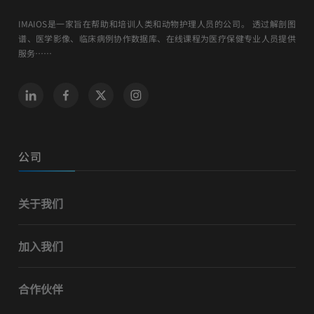
IMAIOS是一家旨在帮助和培训人类和动物护理人员的公司。 透过解剖图
谱、医学影像、临床病例协作数据库、在线课程为医疗保健专业人员提供
服务……
公司
关于我们
加入我们
合作伙伴