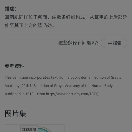
描述：
耳斜肌
同样位于颅面，由数条纤维构成，从耳甲的上后部延
伸至其正上方的隆凸处。
这些翻译有问题吗？
报告
參考資料
This definition incorporates text from a public domain edition of Gray's
Anatomy (20th U.S. edition of Gray's Anatomy of the Human Body,
published in 1918 – from http://www.bartleby.com/107/).
图片集