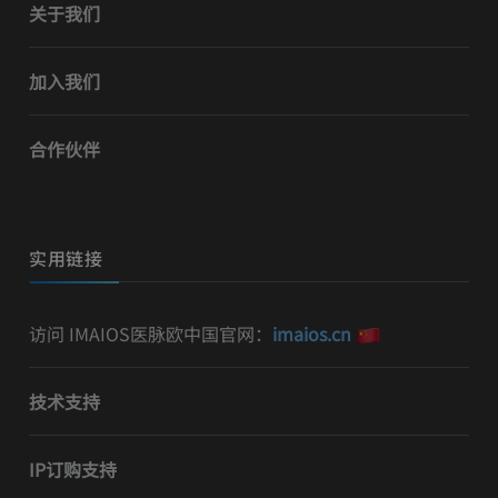
关于我们
加入我们
合作伙伴
实用链接
访问 IMAIOS医脉欧中国官网：
imaios.cn
技术支持
IP订购支持