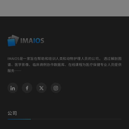
IMAIOS是一家旨在帮助和培训人类和动物护理人员的公司。 透过解剖图
谱、医学影像、临床病例协作数据库、在线课程为医疗保健专业人员提供
服务……
公司