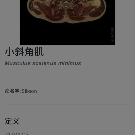
小斜角肌
Musculus scalenus minimus
命名学:
Sibson
定义
IMAIOS