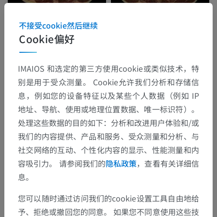
不接受cookie然后继续
Cookie偏好
IMAIOS 和选定的第三方使用cookie或类似技术，特
别是用于受众测量。 Cookie允许我们分析和存储信
息，例如您的设备特征以及某些个人数据（例如 IP
地址、导航、使用或地理位置数据、唯一标识符）。
处理这些数据的目的如下：分析和改进用户体验和/或
我们的内容提供、产品和服务、受众测量和分析、与
社交网络的互动、个性化内容的显示、性能测量和内
容吸引力。 请参阅我们的
隐私政策
，查看有关详细信
息。
您可以随时通过访问我们的cookie设置工具自由地给
予、拒绝或撤回您的同意。 如果您不同意使用这些技