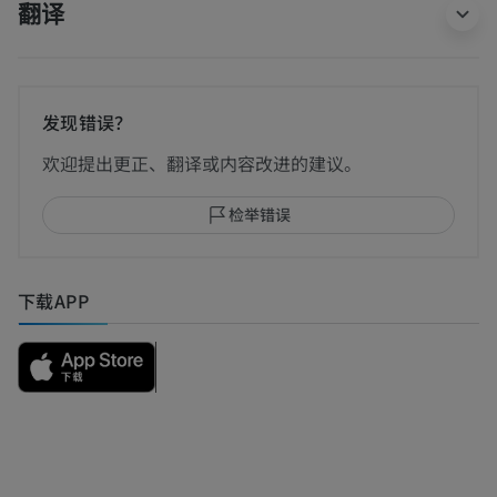
翻译
发现错误？
欢迎提出更正、翻译或内容改进的建议。
检举错误
下载APP